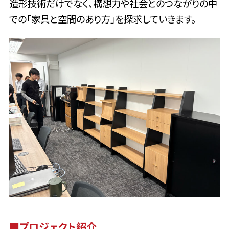
造形技術だけでなく、構想力や社会とのつながりの中
での「家具と空間のあり方」を探求していきます。
■プロジェクト紹介