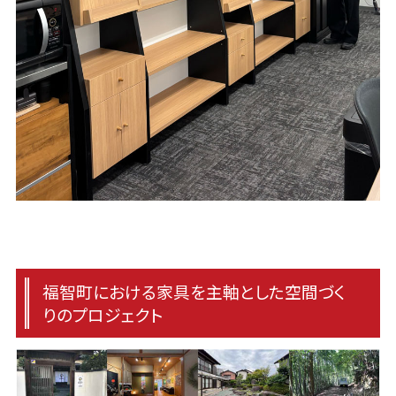
福智町における家具を主軸とした空間づく
りのプロジェクト