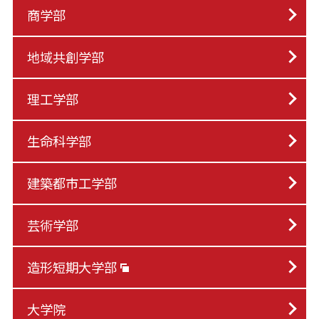
商学部
地域共創学部
理工学部
生命科学部
建築都市工学部
芸術学部
造形短期大学部
大学院