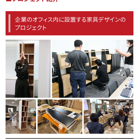
企業のオフィス内に設置する家具デザインの
プロジェクト