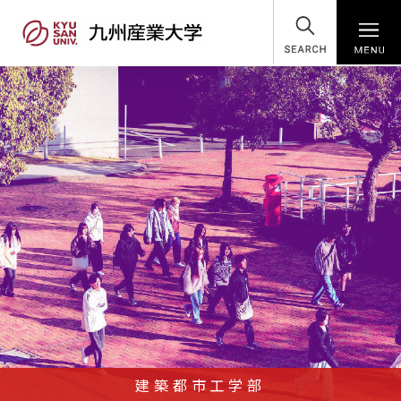
SEARCH
建築都市工学部