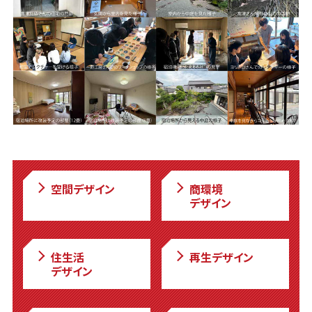
空間デザイン
商環境
デザイン
住生活
再生デザイン
デザイン