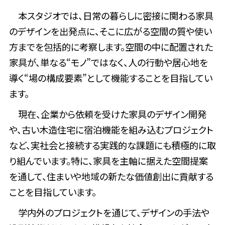
本スタジオでは、日常の暮らしに密接に関わる家具
のデザインを出発点に、そこに広がる空間の質や使い
方までを包括的に考察します。空間の中に配置された
家具が、単なる“モノ”ではなく、人の行動や居心地を
導く“場の構成要素”として機能することを目指してい
ます。
現在、企業から依頼を受けた家具のデザイン開発
や、古い木造住宅に宿泊機能を組み込むプロジェクト
など、実社会と接続する実践的な課題にも積極的に取
り組んでいます。特に、家具を主軸に据えた空間提案
を通して、住まいや地域の新たな価値創出に貢献する
ことを目指しています。
学内外のプロジェクトを通じて、デザインの手法や