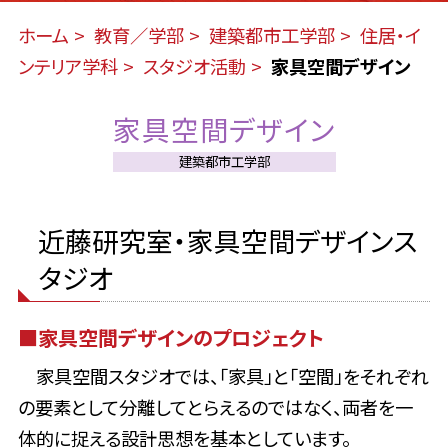
ホーム
教育／学部
建築都市工学部
住居・イ
ンテリア学科
スタジオ活動
家具空間デザイン
家具空間デザイン
建築都市工学部
近藤研究室・家具空間デザインス
タジオ
■家具空間デザインのプロジェクト
家具空間スタジオでは、「家具」と「空間」をそれぞれ
の要素として分離してとらえるのではなく、両者を一
体的に捉える設計思想を基本としています。