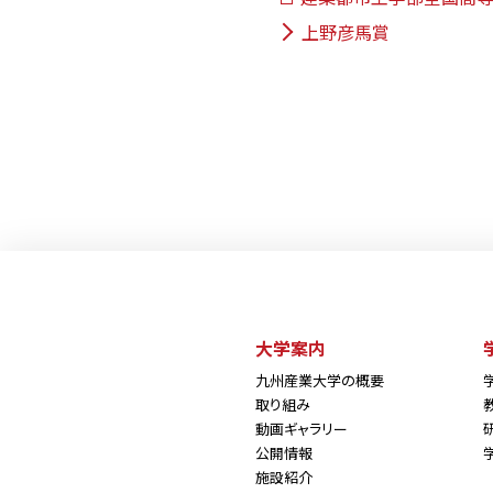
上野彦馬賞
大学案内
九州産業大学の概要
取り組み
動画ギャラリー
公開情報
施設紹介