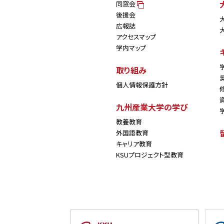
同窓会
後援会
広報誌
アクセスマップ
学内マップ
取り組み
個人情報保護方針
九州産業大学の学び
教養教育
外国語教育
キャリア教育
KSUプロジェクト型教育