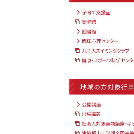
子育て支援室
美術館
図書館
臨床心理センター
九産大スイミングクラブ
健康・スポーツ科学セン
地域の方対象行
公開講座
出張講義
社会人対象英語講座・キ
建築都市工学部全国高等