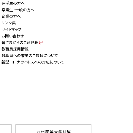
在学生の方へ
卒業生・一般の方へ
企業の方へ
リンク集
サイトマップ
お問い合わせ
皆さまからのご意見箱
教職員採用情報
教職員への兼業のご依頼について
新型コロナウイルスへの対応について