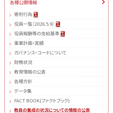
各種公開情報
寄附行為
役員一覧（2026.5.9）
役員報酬等の支給基準
事業計画・実績
ガバナンス・コードについて
財務状況
教育情報の公表
各種方針
データ集
FACT BOOK(ファクトブック)
教員の養成の状況についての情報の公表