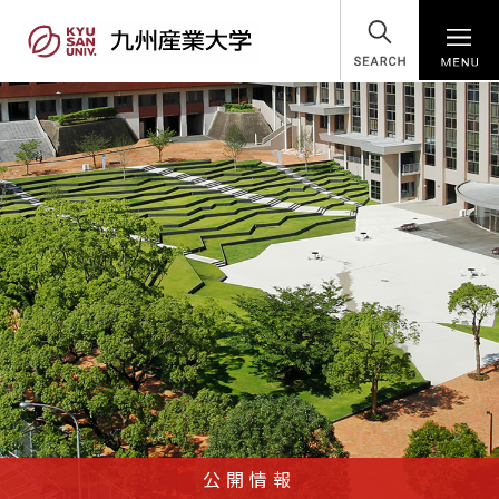
SEARCH
公開情報