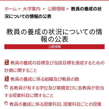
ホーム
大学案内
公開情報
教員の養成の状
況についての情報の公表
教員の養成の状況についての情
報の公表
公開情報
教員の養成の目標及び当該目標を達成するための
計画に関すること
教員の養成に係る組織及び教員の数
各教員が有する学位及び業績並びに各教員が担当
する授業科目に関すること
教員の養成に係る授業科目、授業科目ごとの授業