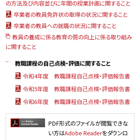
の方法及び内容並びに年間の授業計画に関すること
卒業者の教員免許状の取得の状況に関すること
卒業者の教員への就職の状況に関すること
教員の養成に係る教育の質の向上に係る取り組み
に関すること
教職課程の自己点検・評価に関すること
令和4年度 教職課程自己点検・評価報告書
令和5年度 教職課程自己点検・評価報告書
令和6年度 教職課程自己点検・評価報告書
PDF形式のファイルが閲覧できな
い方は
Adobe Reader
をダウンロ