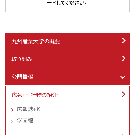
ードしてください。
九州産業大学の概要
取り組み
公開情報
広報・刊行物の紹介
広報誌+K
学園報