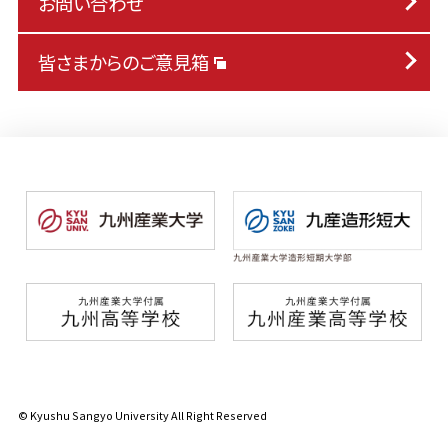
お問い合わせ
皆さまからのご意見箱
© Kyushu Sangyo University All Right Reserved