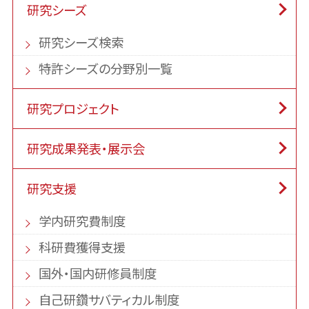
研究シーズ
研究シーズ検索
特許シーズの分野別一覧
研究プロジェクト
研究成果発表・展示会
研究支援
学内研究費制度
科研費獲得支援
国外・国内研修員制度
自己研鑽サバティカル制度