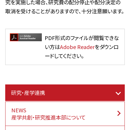
究を実施した場合、研究費の配分停止や配分決定の
取消を受けることがありますので、十分注意願います。
PDF形式のファイルが閲覧できな
い方は
Adobe Reader
をダウンロ
ードしてください。
研究・産学連携
NEWS
産学共創・研究推進本部について