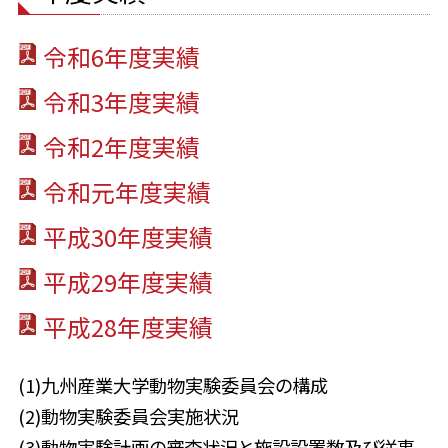
令和6年度実績
令和3年度実績
令和2年度実績
令和元年度実績
平成30年度実績
平成29年度実績
平成28年度実績
(1)九州産業大学動物実験委員会の構成
(2)動物実験委員会実施状況
(3)動物実験計画の審査状況と施設設置数及び従事