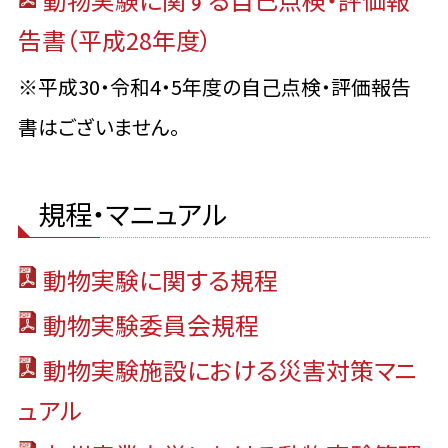
告書（平成28年度）
※平成30・令和4・5年度の自己点検・評価報告
書はございません。
規程・マニュアル
動物実験に関する規程
動物実験委員会規程
動物実験施設における災害対策マニ
ュアル