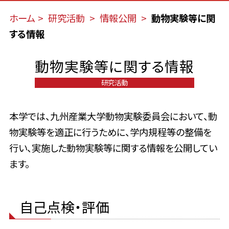
ホーム
研究活動
情報公開
動物実験等に関
する情報
動物実験等に関する情報
研究活動
本学では、九州産業大学動物実験委員会において、動
物実験等を適正に行うために、学内規程等の整備を
行い、実施した動物実験等に関する情報を公開してい
ます。
自己点検・評価