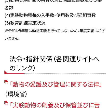
者数
(4)実験動物種毎の入手数・使用数及び延飼育数
(5)教育訓練実施状況
※令和4・5年度は動物実験を行っていないため、年度実績はござ
いません。
法令・指針関係（各関連サイトへ
のリンク）
「動物の愛護及び管理に関する法律」
（環境省）
「実験動物の飼養及び保管並びに苦