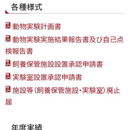
各種様式
動物実験計画書
動物実験実施結果報告書及び自己点
検報告書
飼養保管施設設置承認申請書
実験室設置承認申請書
施設等（飼養保管施設・実験室）廃止
届
年度実績