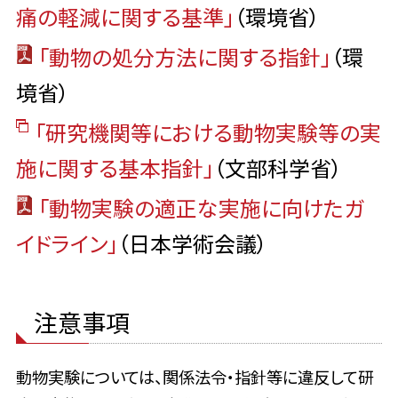
痛の軽減に関する基準」
（環境省）
「動物の処分方法に関する指針」
（環
境省）
「研究機関等における動物実験等の実
施に関する基本指針」
（文部科学省）
「動物実験の適正な実施に向けたガ
イドライン」
（日本学術会議）
注意事項
動物実験については、関係法令・指針等に違反して研