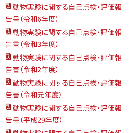
動物実験に関する⾃⼰点検・評価報
告書（令和6年度）
動物実験に関する⾃⼰点検・評価報
告書（令和3年度）
動物実験に関する⾃⼰点検・評価報
告書（令和2年度）
動物実験に関する自己点検・評価報
告書（令和元年度）
動物実験に関する自己点検・評価報
告書（平成29年度）
動物実験に関する自己点検・評価報