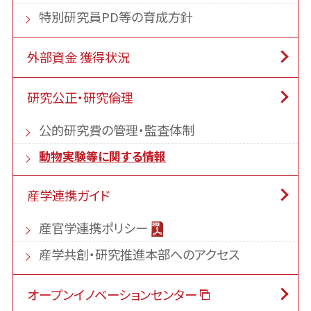
特別研究員PD等の育成方針
外部資金 獲得状況
研究公正・研究倫理
公的研究費の管理・監査体制
動物実験等に関する情報
産学連携ガイド
産官学連携ポリシー
産学共創・研究推進本部へのアクセス
オープンイノベーションセンター