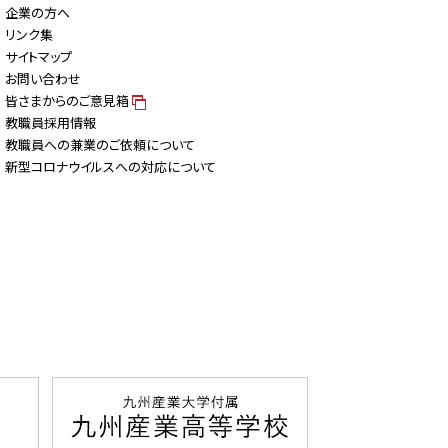
企業の方へ
リンク集
サイトマップ
お問い合わせ
皆さまからのご意見箱
教職員採用情報
教職員への兼業のご依頼について
新型コロナウイルスへの対応について