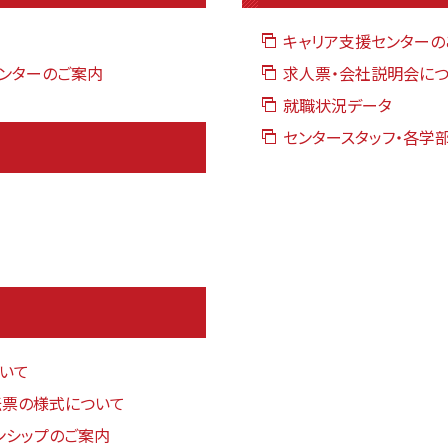
キャリア支援センターの
センターのご案内
求人票・会社説明会に
就職状況データ
センタースタッフ・各学
いて
票の様式について
ンシップのご案内