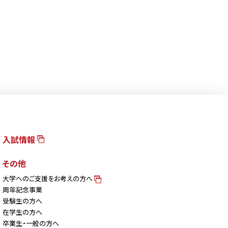
入試情報
その他
大学へのご支援をお考えの方へ
周年記念事業
受験生の方へ
在学生の方へ
卒業生・一般の方へ