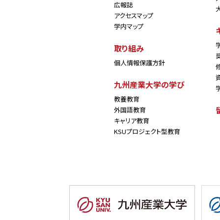
広報誌
アクセスマップ
学内マップ
取り組み
個人情報保護方針
九州産業大学の学び
教養教育
外国語教育
キャリア教育
KSUプロジェクト型教育