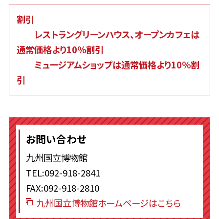
割引
レストラングリーンハウス、オープンカフェは
通常価格より10％割引
ミュージアムショップは通常価格より10％割
引
お問い合わせ
九州国立博物館
TEL:092-918-2841
FAX:092-918-2810
九州国立博物館ホームページはこちら