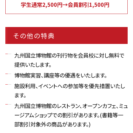
学生通常2,500円→会員割引1,500円
その他の特典
九州国立博物館の刊行物を会員校に対し無料で
提供いたします。
博物館実習、講座等の優遇をいたします。
施設利用、イベントへの参加等を優先措置いたし
ます。
九州国立博物館のレストラン、オープンカフェ、ミュ
ージアムショップでの割引があります。(書籍等一
部割引対象外の商品があります。)