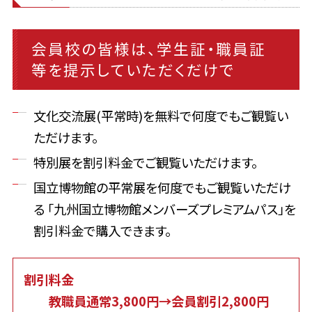
会員校の皆様は、学生証・職員証
等を提示していただくだけで
文化交流展(平常時)を無料で何度でもご観覧い
ただけます。
特別展を割引料金でご観覧いただけます。
国立博物館の平常展を何度でもご観覧いただけ
る 「九州国立博物館メンバーズプレミアムパス」を
割引料金で購入できます。
割引料金
教職員通常3,800円→会員割引2,800円