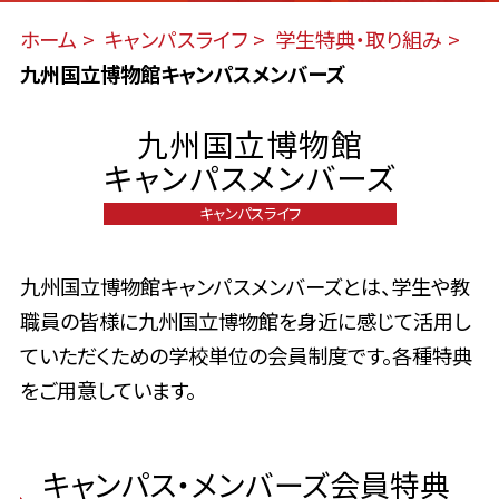
ホーム
キャンパスライフ
学生特典・取り組み
九州国立博物館キャンパスメンバーズ
九州国立博物館
キャンパスメンバーズ
キャンパスライフ
九州国立博物館キャンパスメンバーズとは、学生や教
職員の皆様に九州国立博物館を身近に感じて活用し
ていただくための学校単位の会員制度です。各種特典
をご用意しています。
キャンパス・メンバーズ会員特典