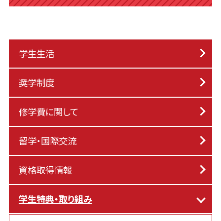
学生生活
奨学制度
修学費に関して
留学・国際交流
資格取得情報
学生特典・取り組み