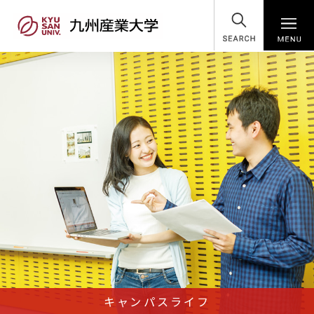
SEARCH
キャンパスライフ