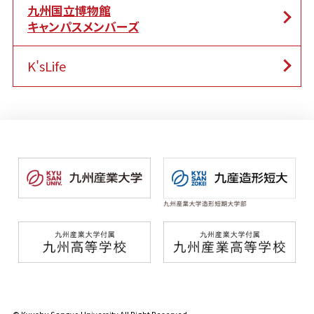
九州国立博物館
キャンパスメンバーズ
K'sLife