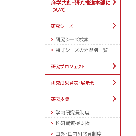
産学共創・研究推進本部に
ついて
研究シーズ
研究シーズ検索
特許シーズの分野別一覧
研究プロジェクト
研究成果発表・展示会
研究支援
学内研究費制度
科研費獲得支援
国外・国内研修員制度