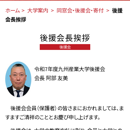
ホーム
大学案内
同窓会・後援会・寄付
後援
会長挨拶
後援会長挨拶
後援会
令和7年度九州産業大学後援会
会長 阿部 友美
後援会会員（保護者）の皆さまにおかれましては、ま
すますご清祥のこととお慶び申し上げます。