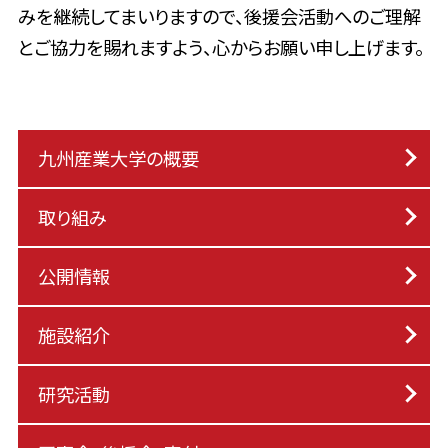
みを継続してまいりますので、後援会活動へのご理解
とご協力を賜れますよう、心からお願い申し上げます。
九州産業大学の概要
取り組み
公開情報
施設紹介
研究活動