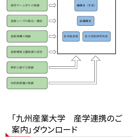
「九州産業大学 産学連携のご
案内」ダウンロード