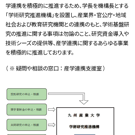
学連携を積極的に推進するため、学長を機構長とする
「学術研究推進機構」を設置し、産業界・官公庁・地域
社会および教育研究機関との連携のもと、学術基盤研
究の推進に関する事項は勿論のこと、研究資金導入や
技術シーズの提供等、産学連携に関するあらゆる事業
を積極的に推進しております。
（ ※ 疑問や相談の窓口 ： 産学連携支援室 ）