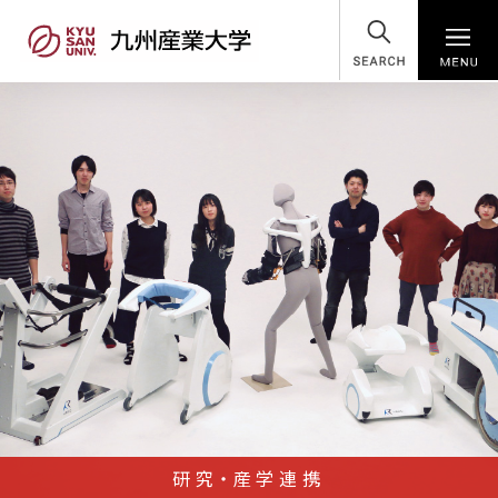
SEARCH
研究・産学連携