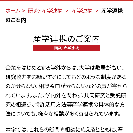
ホーム
研究・産学連携
産学連携
産学連携
のご案内
産学連携のご案内
研究・産学連携
企業をはじめとする学外からは、大学は敷居が高い、
研究協力をお願いするにしてもどのような制度がある
のか分らない、相談窓口が分らないなどの声が寄せら
れています。また、学内外を問わず、共同研究と受託研
究の相違点、特許活用方法等産学連携の具体的な方
法についても、様々な相談が多く寄せられています。
本学では、これらの疑問や相談に応えるとともに、産