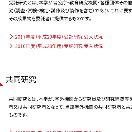
受託研究とは、本学が官公庁・教育研究機関・各種団体その他
究（調査・試験・検定・試作及び製作を含む）であり、これに要
その成果物を委託者に提供するものです。
2017年度（平成29年度）受託研究 受入状況
2016年度（平成28年度）受託研究 受入状況
共同研究
共同研究とは、本学が、学外機関から研究員及び研究経費等
者又は共同研究者となって、当該学外機関の共同研究者と共
ものです。