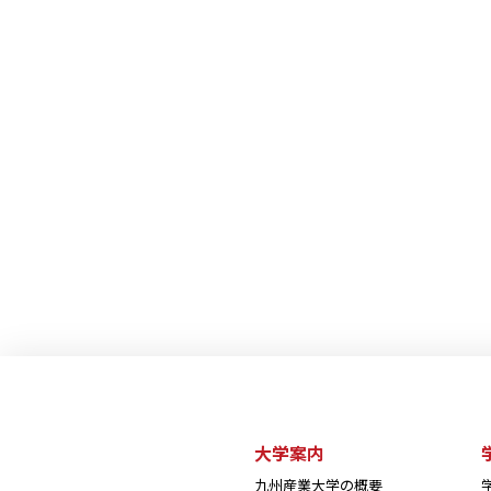
大学案内
九州産業大学の概要