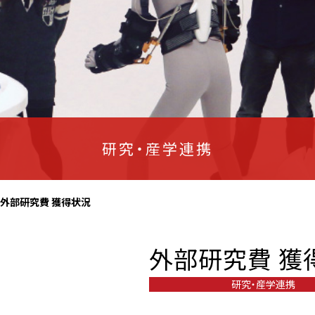
研究・産学連携
外部研究費 獲得状況
外部研究費 獲
研究・産学連携