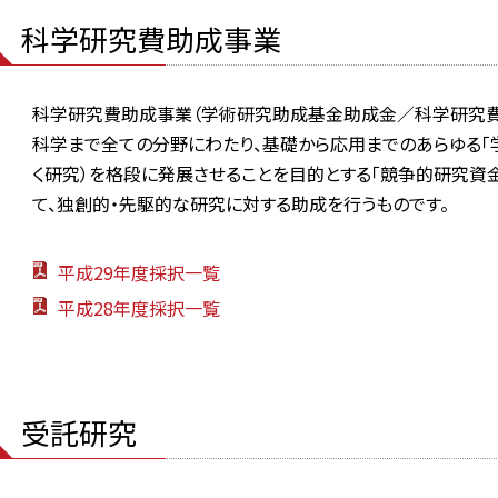
科学研究費助成事業
科学研究費助成事業（学術研究助成基金助成金／科学研究費
科学まで全ての分野にわたり、基礎から応用までのあらゆる「
く研究）を格段に発展させることを目的とする「競争的研究資金
て、独創的・先駆的な研究に対する助成を行うものです。
平成29年度採択一覧
平成28年度採択一覧
受託研究