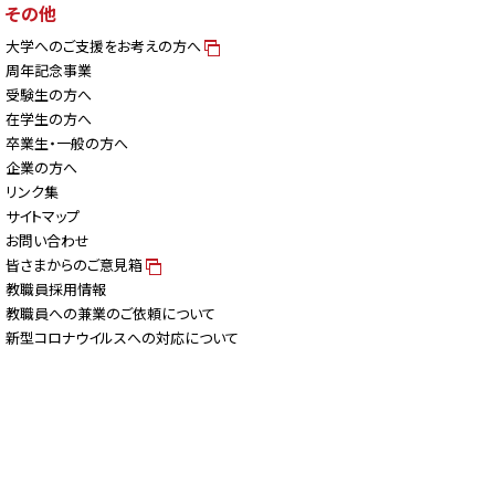
その他
大学へのご支援をお考えの方へ
周年記念事業
受験生の方へ
在学生の方へ
卒業生・一般の方へ
企業の方へ
リンク集
サイトマップ
お問い合わせ
皆さまからのご意見箱
教職員採用情報
教職員への兼業のご依頼について
新型コロナウイルスへの対応について