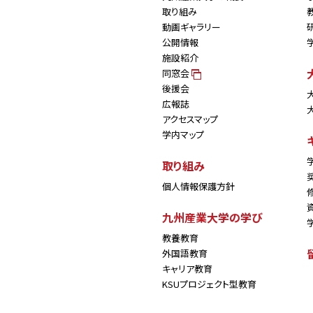
取り組み
動画ギャラリー
公開情報
施設紹介
同窓会
後援会
広報誌
アクセスマップ
学内マップ
取り組み
個人情報保護方針
九州産業大学の学び
教養教育
外国語教育
キャリア教育
KSUプロジェクト型教育