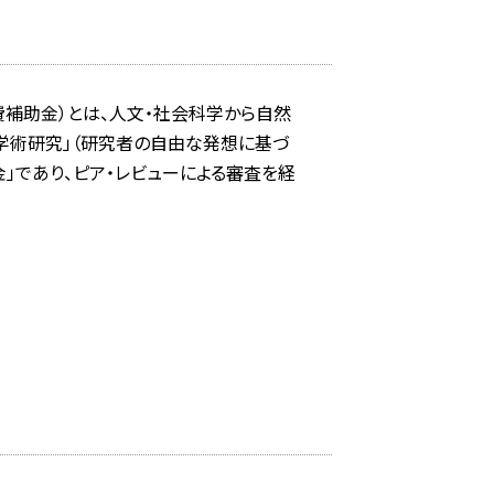
補助金）とは、人文・社会科学から自然
学術研究」（研究者の自由な発想に基づ
」であり、ピア・レビューによる審査を経