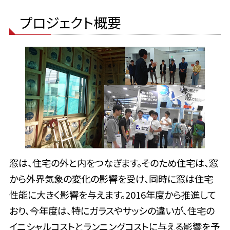
プロジェクト概要
窓は、住宅の外と内をつなぎます。そのため住宅は、窓
から外界気象の変化の影響を受け、同時に窓は住宅
性能に大きく影響を与えます。2016年度から推進して
おり、今年度は、特にガラスやサッシの違いが、住宅の
イニシャルコストとランニングコストに与える影響を予