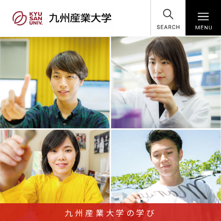
SEARCH
九州産業大学の学び