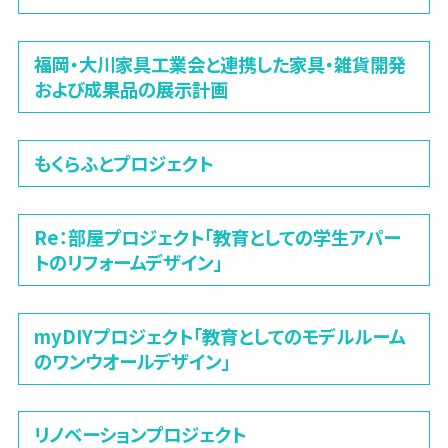
福岡・大川家具工業会と連携した家具・雑貨開発
および成果品の展示計画
もくらふとプロジェクト
Re：部屋プロジェクト「教育としての学生アパー
トのリフォームデザイン」
myDIYプロジェクト「教育としてのモデルルーム
のワンウオールデザイン」
リノベーションプロジェクト