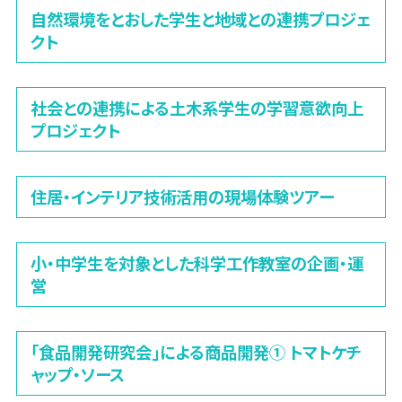
自然環境をとおした学生と地域との連携プロジェ
クト
社会との連携による土木系学生の学習意欲向上
プロジェクト
住居・インテリア技術活用の現場体験ツアー
小・中学生を対象とした科学工作教室の企画・運
営
「食品開発研究会」による商品開発① トマトケチ
ャップ・ソース