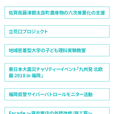
佐賀県藤津郡太良町農産物の六次産業化の支援
立花口プロジェクト
地域密着型大学の子ども理科実験教室
東日本大震災チャリティーイベント「九州発 北欧
展 2018 in 福岡」
福岡県警サイバーパトロールモニター活動
Façade 〜貸衣裳店の外壁改修/施工篇〜