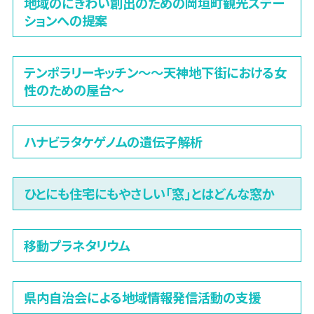
地域のにぎわい創出のための岡垣町観光ステー
ションへの提案
テンポラリーキッチン〜～天神地下街における女
性のための屋台〜
ハナビラタケゲノムの遺伝子解析
ひとにも住宅にもやさしい「窓」とはどんな窓か
移動プラネタリウム
県内自治会による地域情報発信活動の支援