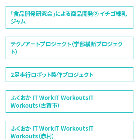
「食品開発研究会」による商品開発② イチゴ練乳
ジャム
テクノアートプロジェクト（学部横断プロジェク
ト）
2足歩行ロボット製作プロジェクト
ふくおか IT WorkIT WorkoutsIT
Workouts（古賀市）
ふくおか IT WorkIT WorkoutsIT
Workouts（赤村）