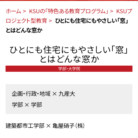
ホーム
KSUの「特色ある教育プログラム」
KSUプ
ロジェクト型教育
ひとにも住宅にもやさしい「窓」
とはどんな窓か
ひとにも住宅にもやさしい「窓」
とはどんな窓か
学部・大学院
企画・行政・地域
×
九産大
学部
×
学部
建築都市工学部 × 亀屋硝子（株）