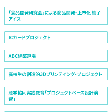
「食品開発研究会」による商品開発・上市化 柚子
アイス
ICカードプロジェクト
ABC建築道場
高校生の創造的3Dプリンテイング・プロジェクト
産学協同実践教育「プロジェクトベース設計演
習」