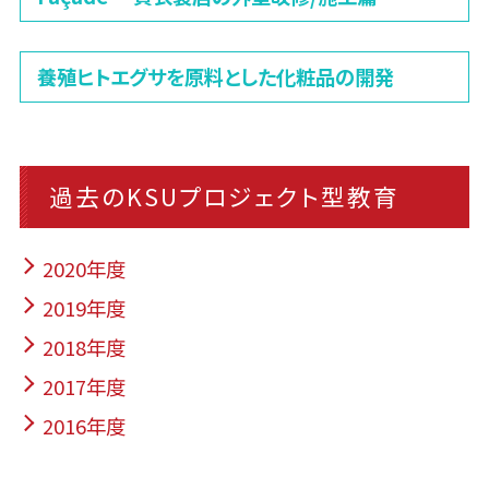
養殖ヒトエグサを原料とした化粧品の開発
過去のKSUプロジェクト型教育
2020年度
2019年度
2018年度
2017年度
2016年度