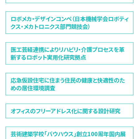
ロボメカ・デザインコンペ（日本機械学会ロボティ
クス・メカトロニクス部門競技会）
医工芸経連携によりリハビリ・介護プロセスを革
新するロボット実用化研究拠点
応急仮設住宅に住まう住民の健康と快適性のた
めの居住環境調査
オフィスのフリーアドレス化に関する設計研究
芸術建築学校「バウハウス」創立100周年国内展