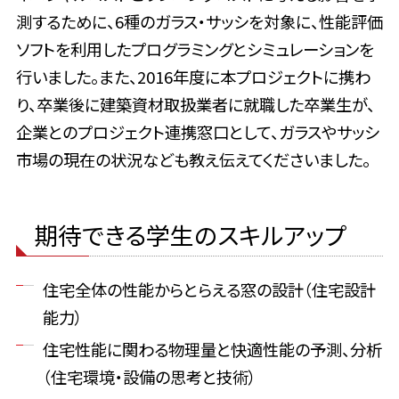
測するために、6種のガラス・サッシを対象に、性能評価
ソフトを利用したプログラミングとシミュレーションを
行いました。また、2016年度に本プロジェクトに携わ
り、卒業後に建築資材取扱業者に就職した卒業生が、
企業とのプロジェクト連携窓口として、ガラスやサッシ
市場の現在の状況なども教え伝えてくださいました。
期待できる学生のスキルアップ
住宅全体の性能からとらえる窓の設計（住宅設計
能力）
住宅性能に関わる物理量と快適性能の予測、分析
（住宅環境・設備の思考と技術）