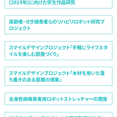
(2019年)に向けた学生作品研究
高齢者・せき損患者らのリハビリロボット研究プ
ロジェクト
スマイルデザインプロジェクト「手軽にライフスタ
イルを楽しむ部屋づくり」
スマイルデザインプロジェクト「木材を用いた落
ち着きのある部屋の提案」
全身性麻痺患者用ロボットストレッチャーの開発