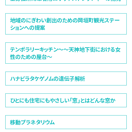
地域のにぎわい創出のための岡垣町観光ステー
ションへの提案
テンポラリーキッチン〜～天神地下街における女
性のための屋台〜
ハナビラタケゲノムの遺伝子解析
ひとにも住宅にもやさしい「窓」とはどんな窓か
移動プラネタリウム