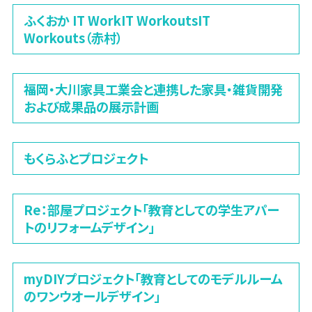
ふくおか IT WorkIT WorkoutsIT
Workouts（赤村）
福岡・大川家具工業会と連携した家具・雑貨開発
および成果品の展示計画
もくらふとプロジェクト
Re：部屋プロジェクト「教育としての学生アパー
トのリフォームデザイン」
myDIYプロジェクト「教育としてのモデルルーム
のワンウオールデザイン」