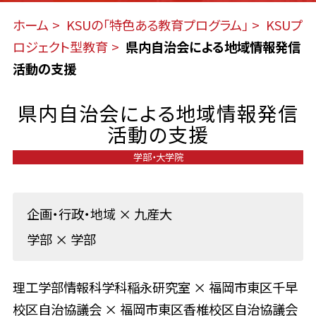
ホーム
KSUの「特色ある教育プログラム」
KSUプ
ロジェクト型教育
県内自治会による地域情報発信
活動の支援
県内自治会による地域情報発信
活動の支援
学部・大学院
企画・行政・地域
×
九産大
学部
×
学部
理工学部情報科学科稲永研究室 × 福岡市東区千早
校区自治協議会 × 福岡市東区香椎校区自治協議会