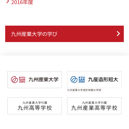
2016年度
九州産業大学の学び