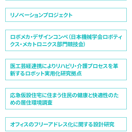
リノベーションプロジェクト
ロボメカ・デザインコンペ（日本機械学会ロボティ
クス・メカトロニクス部門競技会）
医工芸経連携によりリハビリ・介護プロセスを革
新するロボット実用化研究拠点
応急仮設住宅に住まう住民の健康と快適性のた
めの居住環境調査
オフィスのフリーアドレス化に関する設計研究