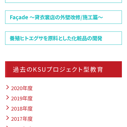
Façade 〜貸衣裳店の外壁改修/施工篇〜
養殖ヒトエグサを原料とした化粧品の開発
過去のKSUプロジェクト型教育
2020年度
2019年度
2018年度
2017年度