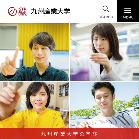
SEARCH
九州産業大学の学び