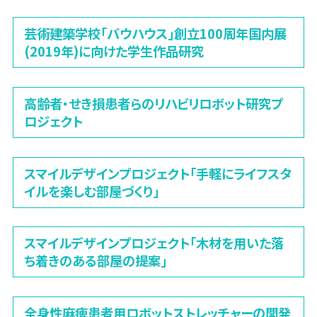
芸術建築学校「バウハウス」創立100周年国内展
(2019年)に向けた学生作品研究
高齢者・せき損患者らのリハビリロボット研究プ
ロジェクト
スマイルデザインプロジェクト「手軽にライフスタ
イルを楽しむ部屋づくり」
スマイルデザインプロジェクト「木材を用いた落
ち着きのある部屋の提案」
全身性麻痺患者用ロボットストレッチャーの開発