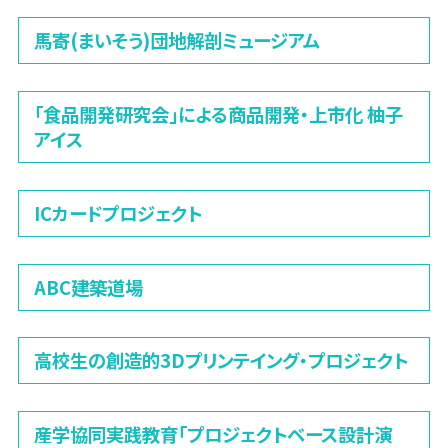
馬寄(まいそう)団地解剖ミュージアム
「食品開発研究会」による商品開発・上市化 柚子
アイス
ICカードプロジェクト
ABC建築道場
高校生の創造的3Dプリンテイング・プロジェクト
産学協同実践教育「プロジェクトベース設計演