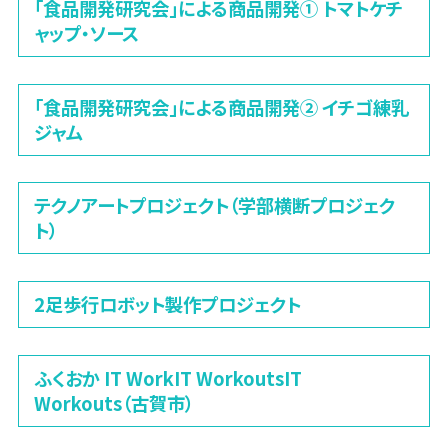
「食品開発研究会」による商品開発① トマトケチ
ャップ・ソース
「食品開発研究会」による商品開発② イチゴ練乳
ジャム
テクノアートプロジェクト（学部横断プロジェク
ト）
2足歩行ロボット製作プロジェクト
ふくおか IT WorkIT WorkoutsIT
Workouts（古賀市）