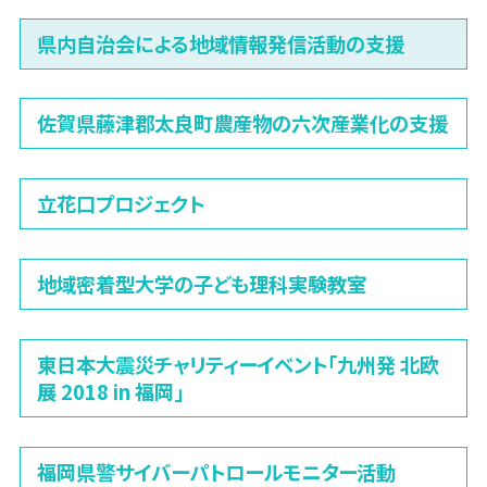
県内自治会による地域情報発信活動の支援
佐賀県藤津郡太良町農産物の六次産業化の支援
立花口プロジェクト
地域密着型大学の子ども理科実験教室
東日本大震災チャリティーイベント「九州発 北欧
展 2018 in 福岡」
福岡県警サイバーパトロールモニター活動