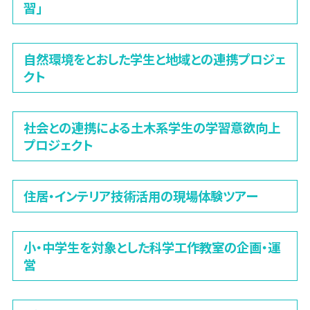
習」
自然環境をとおした学生と地域との連携プロジェ
クト
社会との連携による土木系学生の学習意欲向上
プロジェクト
住居・インテリア技術活用の現場体験ツアー
小・中学生を対象とした科学工作教室の企画・運
営