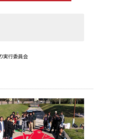
祭り実行委員会