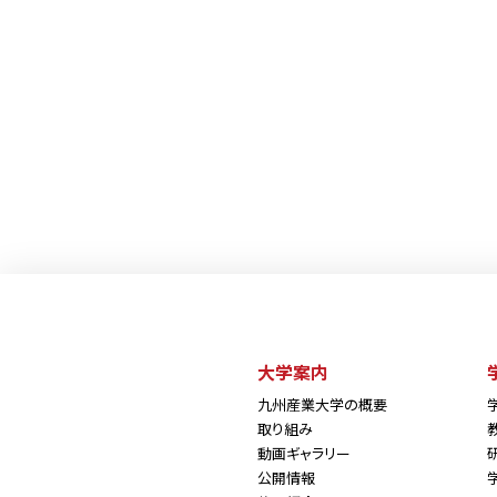
大学案内
九州産業大学の概要
取り組み
動画ギャラリー
公開情報