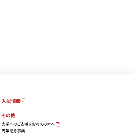
入試情報
その他
大学へのご支援をお考えの方へ
周年記念事業