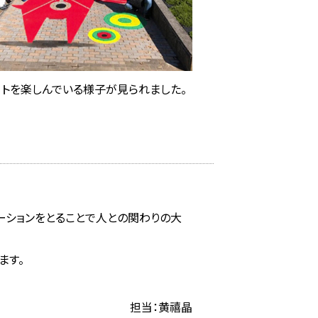
ートを楽しんでいる様子が見られました。
ーションをとることで人との関わりの大
ます。
担当：黄禧晶