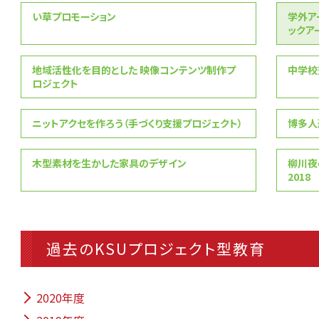
い草プロモーション
学外ア
ックア
地域活性化を目的とした 映像コンテンツ制作プ
中学校
ロジェクト
ニットアクセを作ろう（手づくり支援プロジェクト）
博多人
木型素材を生かした家具のデザイン
柳川夜
2018
過去のKSUプロジェクト型教育
2020年度