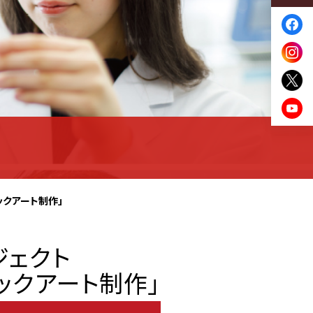
ックアート制作」
ジェクト
リックアート制作」