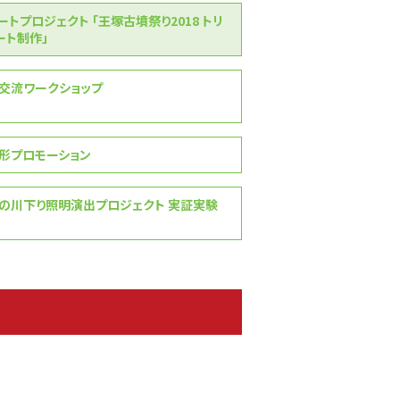
ートプロジェクト 「王塚古墳祭り2018 トリ
ート制作」
交流ワークショップ
形プロモーション
の川下り照明演出プロジェクト 実証実験