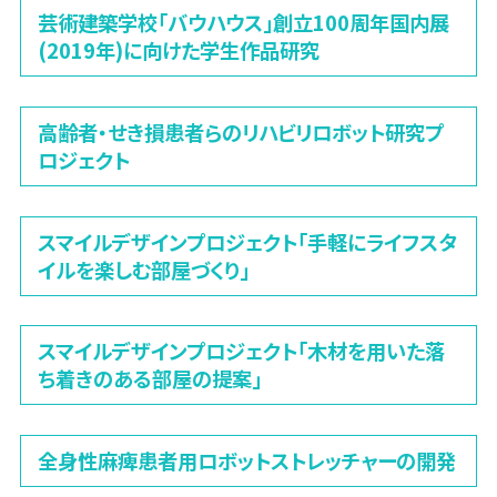
芸術建築学校「バウハウス」創立100周年国内展
(2019年)に向けた学生作品研究
高齢者・せき損患者らのリハビリロボット研究プ
ロジェクト
スマイルデザインプロジェクト「手軽にライフスタ
イルを楽しむ部屋づくり」
スマイルデザインプロジェクト「木材を用いた落
ち着きのある部屋の提案」
全身性麻痺患者用ロボットストレッチャーの開発