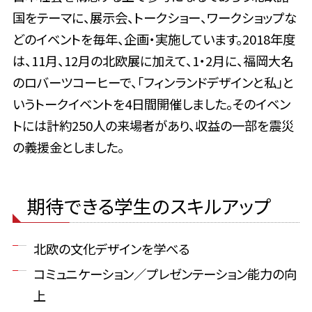
国をテーマに、展示会、トークショー、ワークショップな
どのイベントを毎年、企画・実施しています。2018年度
は、11月、12月の北欧展に加えて、1・2月に、福岡大名
のロバーツコーヒーで、「フィンランドデザインと私」と
いうトークイベントを4日間開催しました。そのイベン
トには計約250人の来場者があり、収益の一部を震災
の義援金としました。
期待できる学生のスキルアップ
北欧の文化デザインを学べる
コミュニケーション／プレゼンテーション能力の向
上