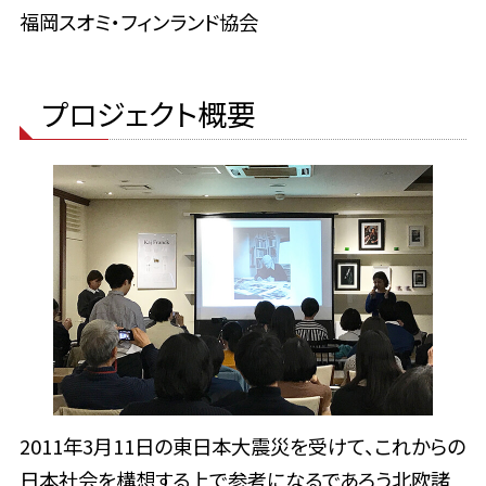
福岡スオミ・フィンランド協会
プロジェクト概要
2011年3月11日の東日本大震災を受けて、これからの
日本社会を構想する上で参考になるであろう北欧諸