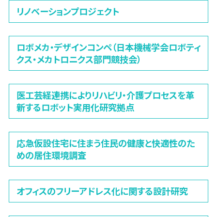
リノベーションプロジェクト
ロボメカ・デザインコンペ（日本機械学会ロボティ
クス・メカトロニクス部門競技会）
医工芸経連携によりリハビリ・介護プロセスを革
新するロボット実用化研究拠点
応急仮設住宅に住まう住民の健康と快適性のた
めの居住環境調査
オフィスのフリーアドレス化に関する設計研究