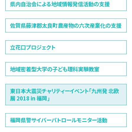
県内自治会による地域情報発信活動の支援
佐賀県藤津郡太良町農産物の六次産業化の支援
立花口プロジェクト
地域密着型大学の子ども理科実験教室
東日本大震災チャリティーイベント「九州発 北欧
展 2018 in 福岡」
福岡県警サイバーパトロールモニター活動