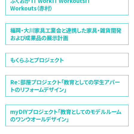
ふくおか IT WorkIT WorkoutsIT
Workouts（赤村）
福岡・大川家具工業会と連携した家具・雑貨開発
および成果品の展示計画
もくらふとプロジェクト
Re：部屋プロジェクト「教育としての学生アパー
トのリフォームデザイン」
myDIYプロジェクト「教育としてのモデルルーム
のワンウオールデザイン」