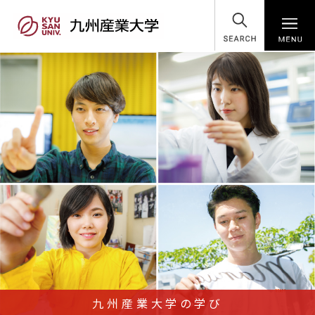
SEARCH
九州産業大学の学び