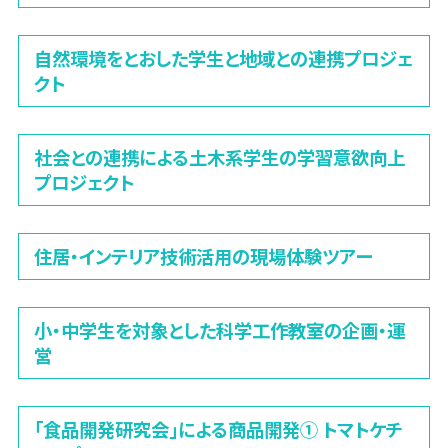
自然環境をとおした学生と地域との連携プロジェ
クト
社会との連携による土木系学生の学習意欲向上
プロジェクト
住居・インテリア技術活用の現場体験ツアー
小・中学生を対象とした科学工作教室の企画・運
営
「食品開発研究会」による商品開発① トマトケチ