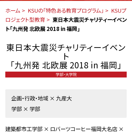
ホーム
KSUの「特色ある教育プログラム」
KSUプ
ロジェクト型教育
東日本大震災チャリティーイベン
ト「九州発 北欧展 2018 in 福岡」
東日本大震災チャリティーイベン
ト
「九州発 北欧展 2018 in 福岡」
学部・大学院
企画・行政・地域
×
九産大
学部
×
学部
建築都市工学部 × ロバーツコーヒー福岡大名店 ×