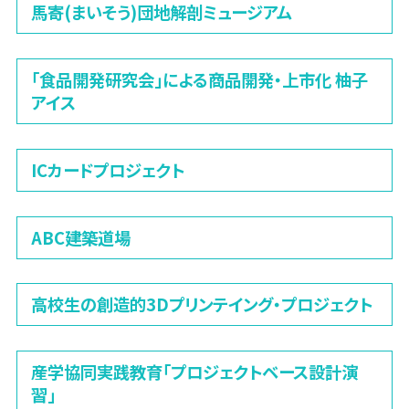
馬寄(まいそう)団地解剖ミュージアム
「食品開発研究会」による商品開発・上市化 柚子
アイス
ICカードプロジェクト
ABC建築道場
高校生の創造的3Dプリンテイング・プロジェクト
産学協同実践教育「プロジェクトベース設計演
習」