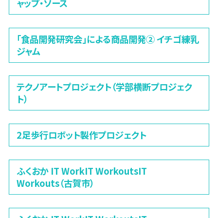
ャップ・ソース
「食品開発研究会」による商品開発② イチゴ練乳
ジャム
テクノアートプロジェクト（学部横断プロジェク
ト）
2足歩行ロボット製作プロジェクト
ふくおか IT WorkIT WorkoutsIT
Workouts（古賀市）