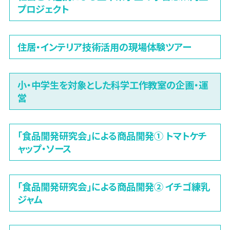
プロジェクト
住居・インテリア技術活用の現場体験ツアー
小・中学生を対象とした科学工作教室の企画・運
営
「食品開発研究会」による商品開発① トマトケチ
ャップ・ソース
「食品開発研究会」による商品開発② イチゴ練乳
ジャム