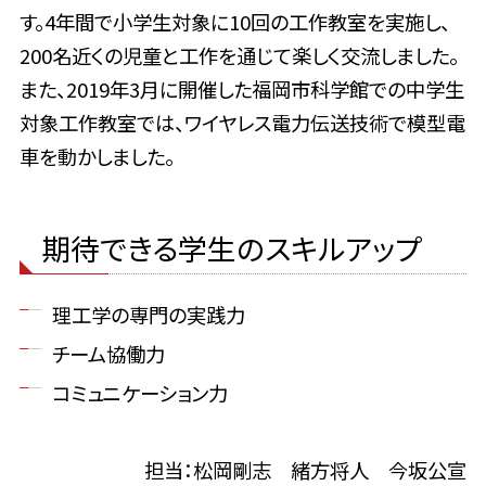
す。4年間で小学生対象に10回の工作教室を実施し、
200名近くの児童と工作を通じて楽しく交流しました。
また、2019年3月に開催した福岡市科学館での中学生
対象工作教室では、ワイヤレス電力伝送技術で模型電
車を動かしました。
期待できる学生のスキルアップ
理工学の専門の実践力
チーム協働力
コミュニケーション力
担当：松岡剛志 緒方将人 今坂公宣