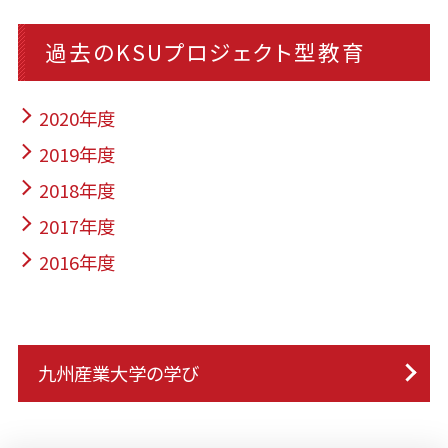
過去のKSUプロジェクト型教育
2020年度
2019年度
2018年度
2017年度
2016年度
九州産業大学の学び