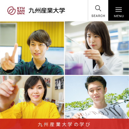
SEARCH
九州産業大学の学び