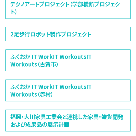
テクノアートプロジェクト（学部横断プロジェク
ト）
2足歩行ロボット製作プロジェクト
ふくおか IT WorkIT WorkoutsIT
Workouts（古賀市）
ふくおか IT WorkIT WorkoutsIT
Workouts（赤村）
福岡・大川家具工業会と連携した家具・雑貨開発
および成果品の展示計画