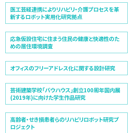
医工芸経連携によりリハビリ・介護プロセスを革
新するロボット実用化研究拠点
応急仮設住宅に住まう住民の健康と快適性のた
めの居住環境調査
オフィスのフリーアドレス化に関する設計研究
芸術建築学校「バウハウス」創立100周年国内展
(2019年)に向けた学生作品研究
高齢者・せき損患者らのリハビリロボット研究プ
ロジェクト