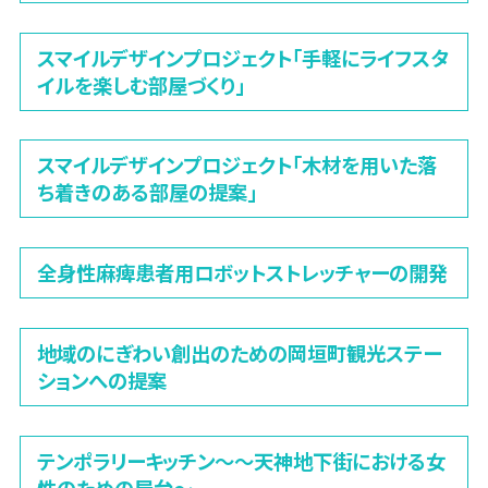
スマイルデザインプロジェクト「手軽にライフスタ
イルを楽しむ部屋づくり」
スマイルデザインプロジェクト「木材を用いた落
ち着きのある部屋の提案」
全身性麻痺患者用ロボットストレッチャーの開発
地域のにぎわい創出のための岡垣町観光ステー
ションへの提案
テンポラリーキッチン〜～天神地下街における女