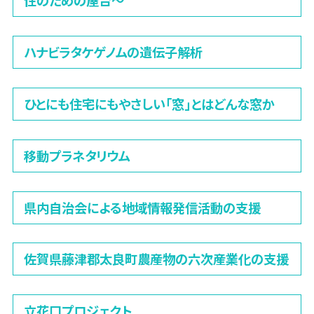
性のための屋台〜
ハナビラタケゲノムの遺伝子解析
ひとにも住宅にもやさしい「窓」とはどんな窓か
移動プラネタリウム
県内自治会による地域情報発信活動の支援
佐賀県藤津郡太良町農産物の六次産業化の支援
立花口プロジェクト