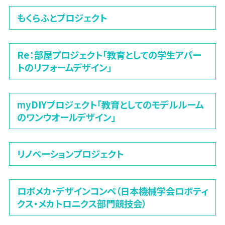
もくらふとプロジェクト
Re：部屋プロジェクト「教育としての学生アパー
トのリフォームデザイン」
myDIYプロジェクト「教育としてのモデルルーム
のワンウオールデザイン」
リノベーションプロジェクト
ロボメカ・デザインコンペ（日本機械学会ロボティ
クス・メカトロニクス部門競技会）