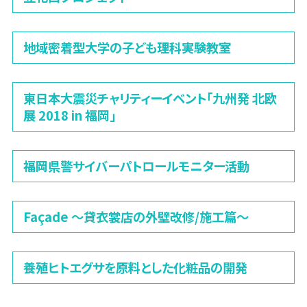
地域密着型大学の子ども理科実験教室
東日本大震災チャリティーイベント「九州発 北欧
展 2018 in 福岡」
福岡県警サイバーパトロールモニター活動
Façade 〜貸衣裳店の外壁改修/施工篇〜
養殖ヒトエグサを原料とした化粧品の開発