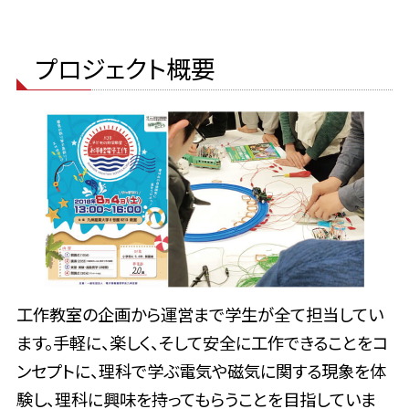
プロジェクト概要
工作教室の企画から運営まで学生が全て担当してい
ます。手軽に、楽しく、そして安全に工作できることをコ
ンセプトに、理科で学ぶ電気や磁気に関する現象を体
験し、理科に興味を持ってもらうことを目指していま