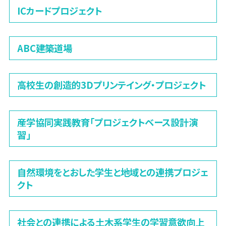
ICカードプロジェクト
ABC建築道場
高校生の創造的3Dプリンテイング・プロジェクト
産学協同実践教育「プロジェクトベース設計演
習」
自然環境をとおした学生と地域との連携プロジェ
クト
社会との連携による土木系学生の学習意欲向上