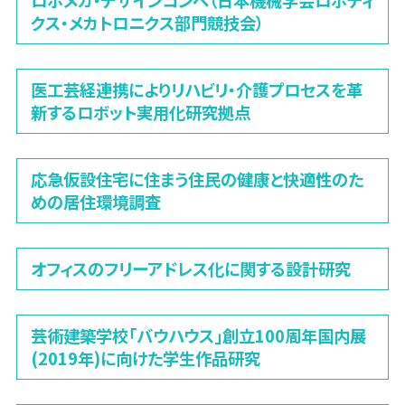
ロボメカ・デザインコンペ（日本機械学会ロボティ
クス・メカトロニクス部門競技会）
医工芸経連携によりリハビリ・介護プロセスを革
新するロボット実用化研究拠点
応急仮設住宅に住まう住民の健康と快適性のた
めの居住環境調査
オフィスのフリーアドレス化に関する設計研究
芸術建築学校「バウハウス」創立100周年国内展
(2019年)に向けた学生作品研究