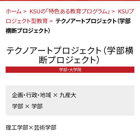
ホーム
KSUの「特色ある教育プログラム」
KSUプ
ロジェクト型教育
テクノアートプロジェクト（学部
横断プロジェクト）
テクノアートプロジェクト（学部横
断プロジェクト）
学部・大学院
企画・行政・地域
×
九産大
学部
×
学部
理工学部×芸術学部