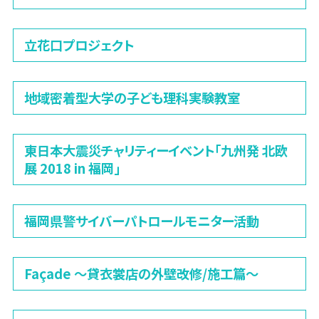
立花口プロジェクト
地域密着型大学の子ども理科実験教室
東日本大震災チャリティーイベント「九州発 北欧
展 2018 in 福岡」
福岡県警サイバーパトロールモニター活動
Façade 〜貸衣裳店の外壁改修/施工篇〜