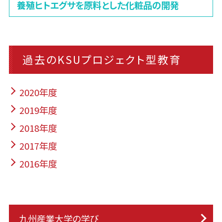
養殖ヒトエグサを原料とした化粧品の開発
過去のKSUプロジェクト型教育
2020年度
2019年度
2018年度
2017年度
2016年度
九州産業大学の学び