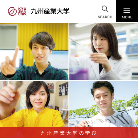
SEARCH
九州産業大学の学び