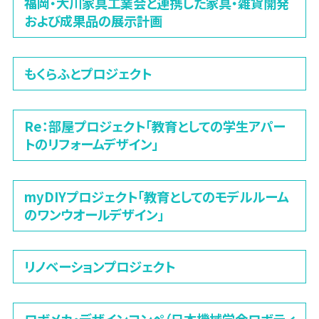
福岡・大川家具工業会と連携した家具・雑貨開発
および成果品の展示計画
もくらふとプロジェクト
Re：部屋プロジェクト「教育としての学生アパー
トのリフォームデザイン」
myDIYプロジェクト「教育としてのモデルルーム
のワンウオールデザイン」
リノベーションプロジェクト