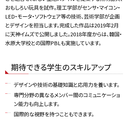
おもしろい玩具を試作。理工学部がセンサ・マイコン・
LED・モータ・ソフトウェア等の技術、芸術学部が企画
とデザインを担当します。完成した作品は2019年2月
に天神イムズで公開しました。2018年度からは、韓国・
水原大学校との国際PBLも実施しています。
期待できる学生のスキルアップ
デザインや技術の基礎知識と応用力を養います。
専門分野の異なるメンバー間のコミュニケーショ
ン能力も向上します。
国際的な視野を持つこともできます。