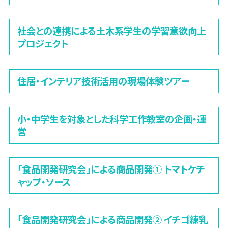
社会との連携による土木系学生の学習意欲向上
プロジェクト
住居・インテリア技術活用の現場体験ツアー
小・中学生を対象とした科学工作教室の企画・運
営
「食品開発研究会」による商品開発① トマトケチ
ャップ・ソース
「食品開発研究会」による商品開発② イチゴ練乳