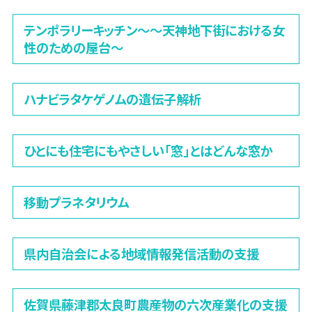
テンポラリーキッチン〜～天神地下街における女
性のための屋台〜
ハナビラタケゲノムの遺伝子解析
ひとにも住宅にもやさしい「窓」とはどんな窓か
移動プラネタリウム
県内自治会による地域情報発信活動の支援
佐賀県藤津郡太良町農産物の六次産業化の支援