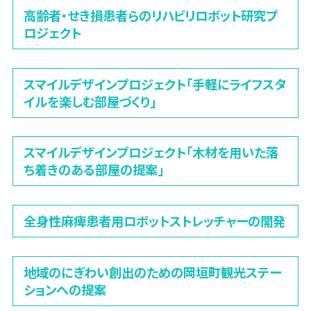
高齢者・せき損患者らのリハビリロボット研究プ
ロジェクト
スマイルデザインプロジェクト「手軽にライフスタ
イルを楽しむ部屋づくり」
スマイルデザインプロジェクト「木材を用いた落
ち着きのある部屋の提案」
全身性麻痺患者用ロボットストレッチャーの開発
地域のにぎわい創出のための岡垣町観光ステー
ションへの提案