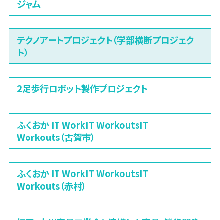
ジャム
テクノアートプロジェクト（学部横断プロジェク
ト）
2足歩行ロボット製作プロジェクト
ふくおか IT WorkIT WorkoutsIT
Workouts（古賀市）
ふくおか IT WorkIT WorkoutsIT
Workouts（赤村）