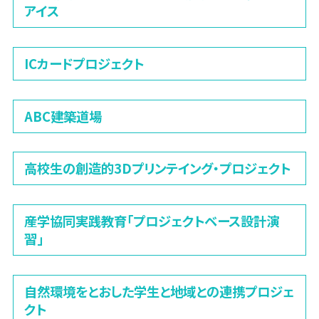
アイス
ICカードプロジェクト
ABC建築道場
高校生の創造的3Dプリンテイング・プロジェクト
産学協同実践教育「プロジェクトベース設計演
習」
自然環境をとおした学生と地域との連携プロジェ
クト