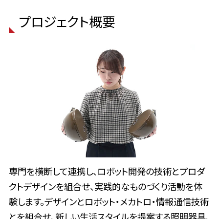
プロジェクト概要
専門を横断して連携し、ロボット開発の技術とプロダ
クトデザインを組合せ、実践的なものづくり活動を体
験します。デザインとロボット・メカトロ・情報通信技術
とを組合せ、新しい生活スタイルを提案する照明器具、