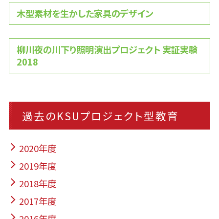
木型素材を生かした家具のデザイン
柳川夜の川下り照明演出プロジェクト 実証実験
2018
過去のKSUプロジェクト型教育
2020年度
2019年度
2018年度
2017年度
2016年度