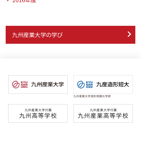
九州産業大学の学び