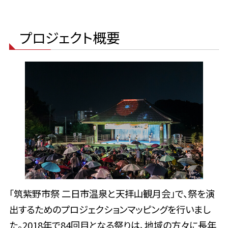
プロジェクト概要
「筑紫野市祭 二日市温泉と天拝山観月会」で、祭を演
出するためのプロジェクションマッピングを行いまし
た。2018年で84回目となる祭りは、地域の方々に長年