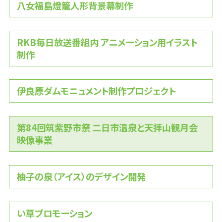
八女福島燈籠人形背景幕制作
RKB毎日放送番組内 アニメーション用イラスト
制作
伊良原ダムモニュメント制作プロジェクト
第84回筑紫野市祭 二日市温泉と天拝山観月会
映像事業
柚子の泉（アイス）のデザイン開発
い草プロモーション