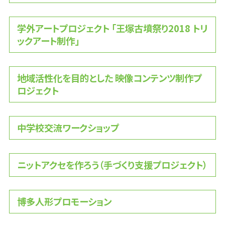
学外アートプロジェクト 「王塚古墳祭り2018 トリ
ックアート制作」
地域活性化を目的とした 映像コンテンツ制作プ
ロジェクト
中学校交流ワークショップ
ニットアクセを作ろう（手づくり支援プロジェクト）
博多人形プロモーション