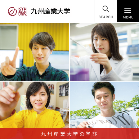
SEARCH
九州産業大学の学び