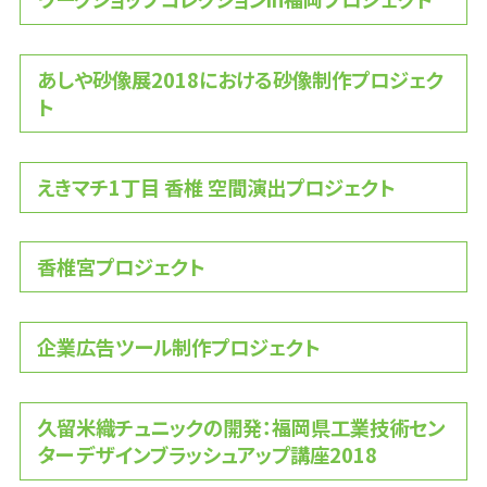
あしや砂像展2018における砂像制作プロジェク
ト
えきマチ1丁目 香椎 空間演出プロジェクト
香椎宮プロジェクト
企業広告ツール制作プロジェクト
久留米織チュニックの開発：福岡県工業技術セン
ター デザインブラッシュアップ講座2018