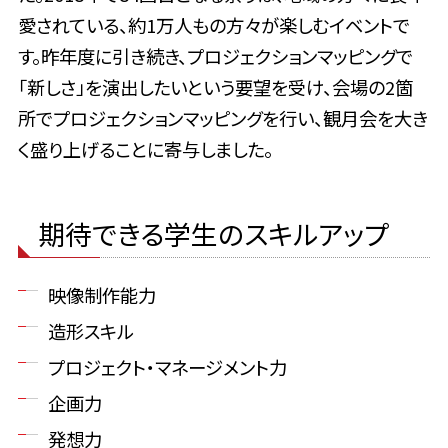
愛されている、約1万人もの方々が楽しむイベントで
す。昨年度に引き続き、プロジェクションマッピングで
「新しさ」を演出したいという要望を受け、会場の2箇
所でプロジェクションマッピングを行い、観月会を大き
く盛り上げることに寄与しました。
期待できる学生のスキルアップ
映像制作能力
造形スキル
プロジェクト・マネージメント力
企画力
発想力