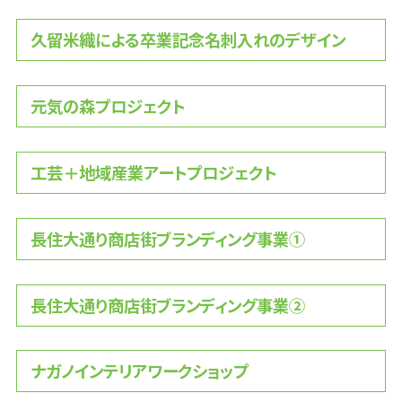
久留米織による卒業記念名刺入れのデザイン
元気の森プロジェクト
工芸＋地域産業アートプロジェクト
長住大通り商店街ブランディング事業①
長住大通り商店街ブランディング事業②
ナガノインテリアワークショップ