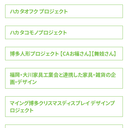
ハカタオフク プロジェクト
ハカタコモノプロジェクト
博多人形プロジェクト 【CAお福さん】【舞妓さん】
福岡・大川家具工業会と連携した家具・雑貨の企
画・デザイン
マイング博多クリスマスディスプレイ デザインプ
ロジェクト