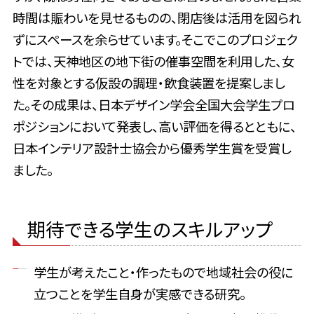
時間は賑わいを見せるものの、閉店後は活用を図られ
ずにスペースを余らせています。そこでこのプロジェク
トでは、天神地区の地下街の催事空間を利用した、女
性を対象とする仮設の調理・飲食装置を提案しまし
た。その成果は、日本デザイン学会全国大会学生プロ
ポジションにおいて発表し、高い評価を得るとともに、
日本インテリア設計士協会から優秀学生賞を受賞し
ました。
期待できる学生のスキルアップ
学生が考えたこと・作ったもので地域社会の役に
立つことを学生自身が実感できる研究。