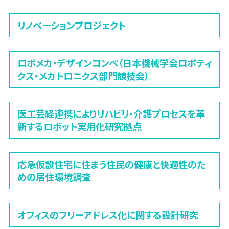
リノベーションプロジェクト
ロボメカ・デザインコンペ（日本機械学会ロボティ
クス・メカトロニクス部門競技会）
医工芸経連携によりリハビリ・介護プロセスを革
新するロボット実用化研究拠点
応急仮設住宅に住まう住民の健康と快適性のた
めの居住環境調査
オフィスのフリーアドレス化に関する設計研究