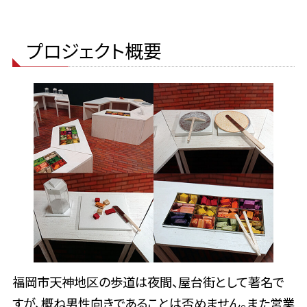
プロジェクト概要
福岡市天神地区の歩道は夜間、屋台街として著名で
すが、概ね男性向きであることは否めません。また営業