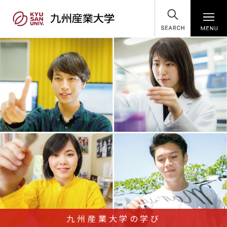
SEARCH
九州産業大学の学び