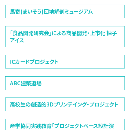
馬寄(まいそう)団地解剖ミュージアム
「食品開発研究会」による商品開発・上市化 柚子
アイス
ICカードプロジェクト
ABC建築道場
高校生の創造的3Dプリンテイング・プロジェクト
産学協同実践教育「プロジェクトベース設計演