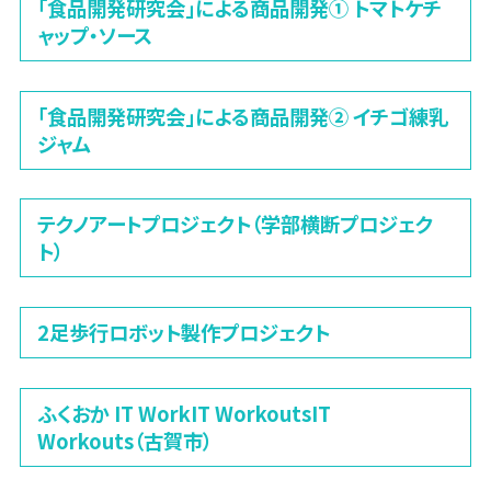
「食品開発研究会」による商品開発① トマトケチ
ャップ・ソース
「食品開発研究会」による商品開発② イチゴ練乳
ジャム
テクノアートプロジェクト（学部横断プロジェク
ト）
2足歩行ロボット製作プロジェクト
ふくおか IT WorkIT WorkoutsIT
Workouts（古賀市）