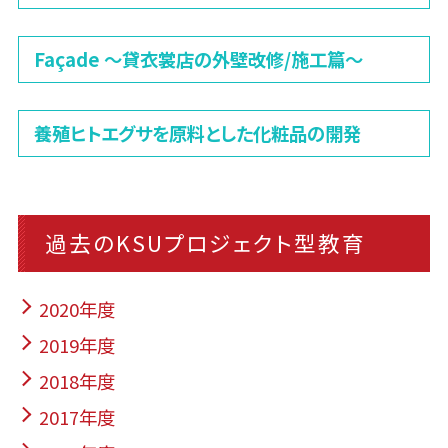
Façade 〜貸衣裳店の外壁改修/施工篇〜
養殖ヒトエグサを原料とした化粧品の開発
過去のKSUプロジェクト型教育
2020年度
2019年度
2018年度
2017年度