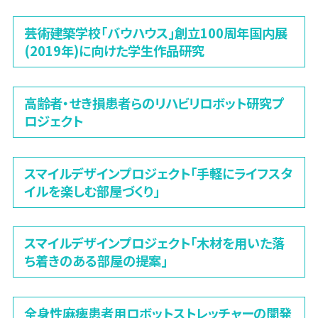
芸術建築学校「バウハウス」創立100周年国内展
(2019年)に向けた学生作品研究
高齢者・せき損患者らのリハビリロボット研究プ
ロジェクト
スマイルデザインプロジェクト「手軽にライフスタ
イルを楽しむ部屋づくり」
スマイルデザインプロジェクト「木材を用いた落
ち着きのある部屋の提案」
全身性麻痺患者用ロボットストレッチャーの開発