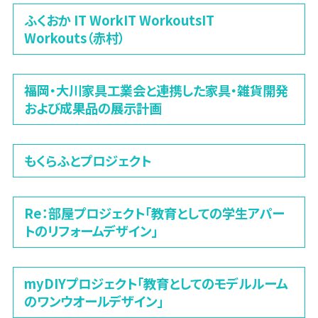
ふくおか IT WorkIT WorkoutsIT
Workouts（赤村）
福岡・大川家具工業会と連携した家具・雑貨開発
および成果品の展示計画
もくらふとプロジェクト
Re：部屋プロジェクト「教育としての学生アパー
トのリフォームデザイン」
myDIYプロジェクト「教育としてのモデルルーム
のワンウオールデザイン」