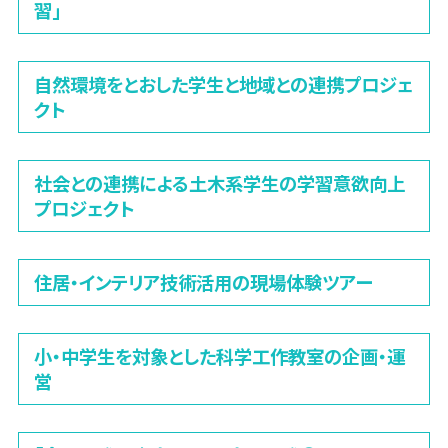
習」
自然環境をとおした学生と地域との連携プロジェ
クト
社会との連携による土木系学生の学習意欲向上
プロジェクト
住居・インテリア技術活用の現場体験ツアー
小・中学生を対象とした科学工作教室の企画・運
営