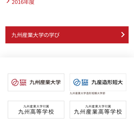
2016年度
九州産業大学の学び