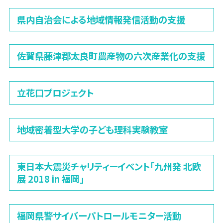
県内自治会による地域情報発信活動の支援
佐賀県藤津郡太良町農産物の六次産業化の支援
立花口プロジェクト
地域密着型大学の子ども理科実験教室
東日本大震災チャリティーイベント「九州発 北欧
展 2018 in 福岡」
福岡県警サイバーパトロールモニター活動