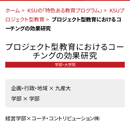
ホーム
KSUの「特色ある教育プログラム」
KSUプ
ロジェクト型教育
プロジェクト型教育におけるコ
ーチングの効果研究
プロジェクト型教育におけるコー
チングの効果研究
学部・大学院
企画・行政・地域
×
九産大
学部
×
学部
経営学部×コーチ・コントリビューション㈱