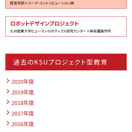
経営学部×コーチ・コントリビューション㈱
ロボットデザインプロジェクト
九州産業大学ヒューマンロボティクス研究センター×㈱有薗製作所
過去のKSUプロジェクト型教育
2020年度
2019年度
2018年度
2017年度
2016年度