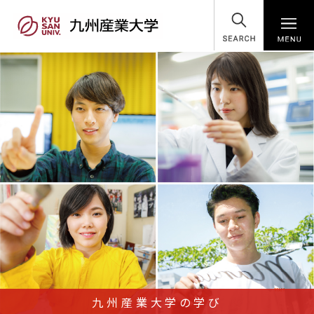
SEARCH
九州産業大学の学び