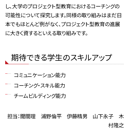
し、大学のプロジェクト型教育におけるコーチングの
可能性について探究します。同様の取り組みはまだ日
本でもほとんど例がなく、プロジェクト型教育の進展
に大きく資するといえる取り組みです。
期待できる学生のスキルアップ
コミュニケーション能力
コーチング・スキル能力
チームビルディング能力
担当：聞間理 浦野倫平 伊藤精男 山下永子 木
村隆之