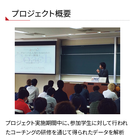
プロジェクト概要
プロジェクト実施期間中に、参加学生に対して行われ
たコーチングの研修を通じて得られたデータを解析