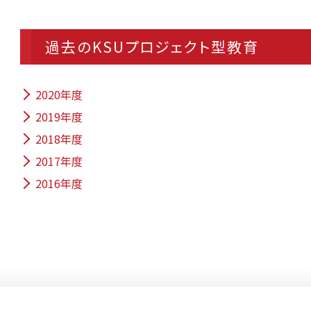
過去のKSUプロジェクト型教育
2020年度
2019年度
2018年度
2017年度
2016年度