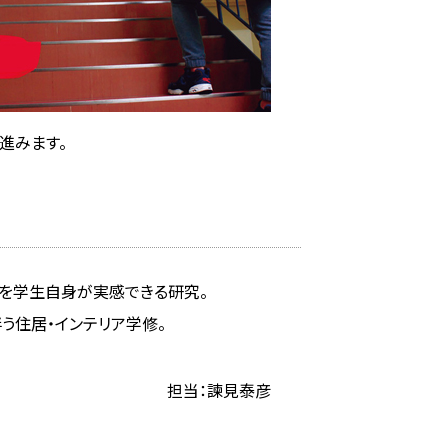
進みます。
を学生自身が実感できる研究。
う住居・インテリア学修。
担当：諫見泰彦