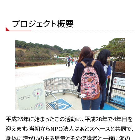
プロジェクト概要
平成25年に始まったこの活動は、平成28年で4年目を
迎えます。当初からNPO法人はぁとスペースと共同で、
身体に障がいのある児童とその保護者と一緒に海の