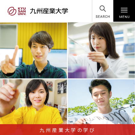
SEARCH
九州産業大学の学び