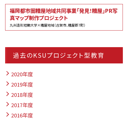
福岡都市圏糟屋地域共同事業「発見！糟屋」PR写
真マップ制作プロジェクト
九州造形短期大学×糟屋地域（古賀市、糟屋郡7町）
過去のKSUプロジェクト型教育
2020年度
2019年度
2018年度
2017年度
2016年度