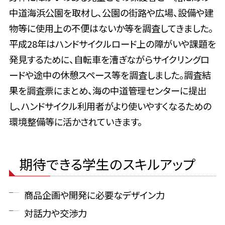
中道海浜公園を取材し、公園の街路や広場、設備や建
物等に使用上の不便はないか等を調査してきました。
平成28年はハンドサイクルロード上の障がいや課題を
発見するために、自転車を漕ぎながらサイクリングロ
ードや途中の休憩スペース等を調査しました。調査結
果を調査票にまとめ、海の中道管理センターに提出
し、ハンドサイクル利用者がより使いやすくなるための
環境整備等に活かされていきます。
期待できる学生のスキルアップ
商品企画や開発に必要なデザイン力
対話力や交渉力