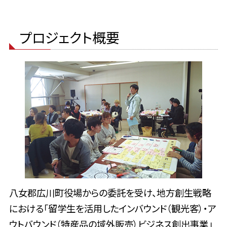
プロジェクト概要
八女郡広川町役場からの委託を受け、地方創生戦略
における「留学生を活用したインバウンド（観光客）・ア
ウトバウンド（特産品の域外販売）ビジネス創出事業」