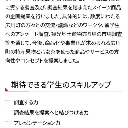
に資する調査及び、調査結果を踏まえたスイーツ商品
の企画提案を行いました。具体的には、数度にわたる
広川町の方々との交流・議論などのワークや、留学生
へのアンケート調査、観光地土産物売り場の市場調査
等を通じて、今後、商品化や事業化が求められる広川
町の特産果物と八女茶を使った商品やサービスの方
向性やコンセプトを提案しました。
期待できる学生のスキルアップ
調査する力
調査結果を提案へと結びつける力
プレゼンテーション力