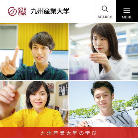
SEARCH
九州産業大学の学び