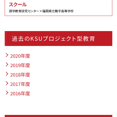
スクール
語学教育研究センター×福岡県立鞍手高等学校
過去のKSUプロジェクト型教育
2020年度
2019年度
2018年度
2017年度
2016年度