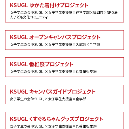
KSUGL ゆかた着付けプロジェクト
女子学生の会「KSUGL」×女子学生支援室×経営学部×福岡市×NPO法
人子ども文化コミュニティ
KSUGL オープンキャンパスプロジェクト
女子学生の会「KSUGL」×女子学生支援室×入試部×全学部
KSUGL 香椎祭プロジェクト
女子学生の会「KSUGL」×女子学生支援室×丸善雄松堂㈱
KSUGL キャンパスガイドプロジェクト
女子学生の会「KSUGL」×女子学生支援室×全学部
KSUGL くすぐるちゃんグッズプロジェクト
女子学生の会「KSUGL」×女子学生支援室×丸善雄松堂㈱