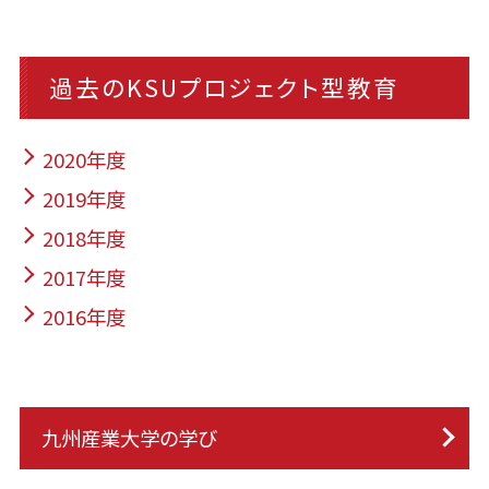
過去のKSUプロジェクト型教育
2020年度
2019年度
2018年度
2017年度
2016年度
九州産業大学の学び