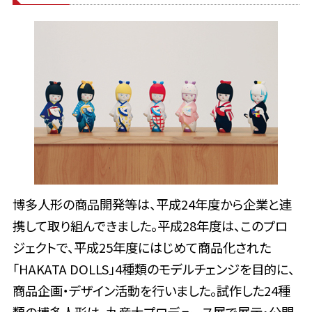
博多人形の商品開発等は、平成24年度から企業と連
携して取り組んできました。平成28年度は、このプロ
ジェクトで、平成25年度にはじめて商品化された
「HAKATA DOLLS」4種類のモデルチェンジを目的に、
商品企画・デザイン活動を行いました。試作した24種