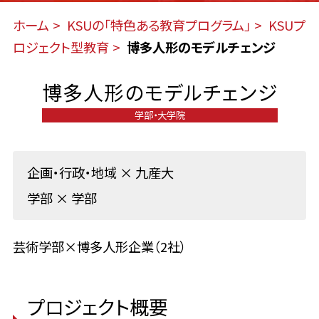
ホーム
KSUの「特色ある教育プログラム」
KSUプ
ロジェクト型教育
博多人形のモデルチェンジ
博多人形のモデルチェンジ
学部・大学院
企画・行政・地域
×
九産大
学部
×
学部
芸術学部×博多人形企業（2社）
プロジェクト概要