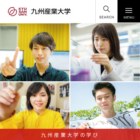
SEARCH
九州産業大学の学び