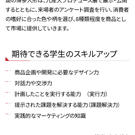
類の博多人形は、九産大プロデュース展で展示・公開
するとともに、来場者のアンケート調査を行い、消費者
の嗜好に合った色や柄を選び、8種類程度を商品とし
て市場に提供していきます。
期待できる学生のスキルアップ
商品企画や開発に必要なデザイン力
対話力や交渉力
計画したことを実行する能力 （実行力）
提示された課題を解決する能力（課題解決力）
実践的なマーケティングの知識