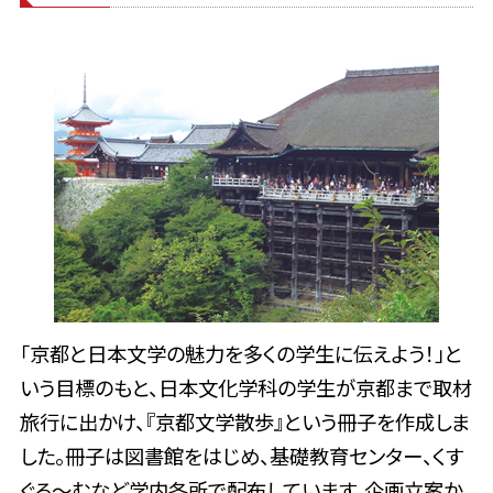
「京都と日本文学の魅力を多くの学生に伝えよう！」と
いう目標のもと、日本文化学科の学生が京都まで取材
旅行に出かけ、『京都文学散歩』という冊子を作成しま
した。冊子は図書館をはじめ、基礎教育センター、くす
ぐる～むなど学内各所で配布しています。企画立案か