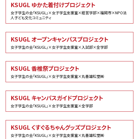
KSUGL ゆかた着付けプロジェクト
女子学生の会「KSUGL」×女子学生支援室×経営学部×福岡市×NPO法
人子ども文化コミュニティ
KSUGL オープンキャンパスプロジェクト
女子学生の会「KSUGL」×女子学生支援室×入試部×全学部
KSUGL 香椎祭プロジェクト
女子学生の会「KSUGL」×女子学生支援室×丸善雄松堂㈱
KSUGL キャンパスガイドプロジェクト
女子学生の会「KSUGL」×女子学生支援室×全学部
KSUGL くすぐるちゃんグッズプロジェクト
女子学生の会「KSUGL」×女子学生支援室×丸善雄松堂㈱