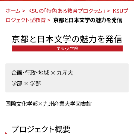
ホーム
KSUの「特色ある教育プログラム」
KSUプ
ロジェクト型教育
京都と日本文学の魅力を発信
京都と日本文学の魅力を発信
学部・大学院
企画・行政・地域
×
九産大
学部
×
学部
国際文化学部×九州産業大学図書館
プロジェクト概要