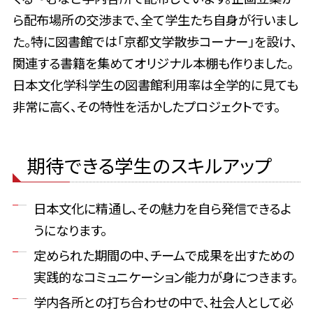
ら配布場所の交渉まで、全て学生たち自身が行いまし
た。特に図書館では「京都文学散歩コーナー」を設け、
関連する書籍を集めてオリジナル本棚も作りました。
日本文化学科学生の図書館利用率は全学的に見ても
非常に高く、その特性を活かしたプロジェクトです。
期待できる学生のスキルアップ
日本文化に精通し、その魅力を自ら発信できるよ
うになります。
定められた期間の中、チームで成果を出すための
実践的なコミュニケーション能力が身につきます。
学内各所との打ち合わせの中で、社会人として必