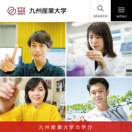
SEARCH
九州産業大学の学び