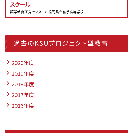
スクール
語学教育研究センター×福岡県立鞍手高等学校
過去のKSUプロジェクト型教育
2020年度
2019年度
2018年度
2017年度
2016年度