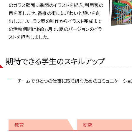
のガラス壁面に季節のイラストを描き、利用客の
目を楽しませ、香椎の街ににぎわいと憩いを創
出しました。ラフ案の制作からイラスト完成まで
の活動期間は約8ヵ月で、夏のバージョンのイラ
ストを担当しました。
期待できる学生のスキルアップ
チームでひとつの仕事に取り組むためのコミュニケーショ
教育
研究