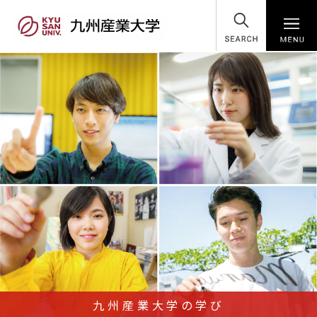
SEARCH
九州産業大学の学び