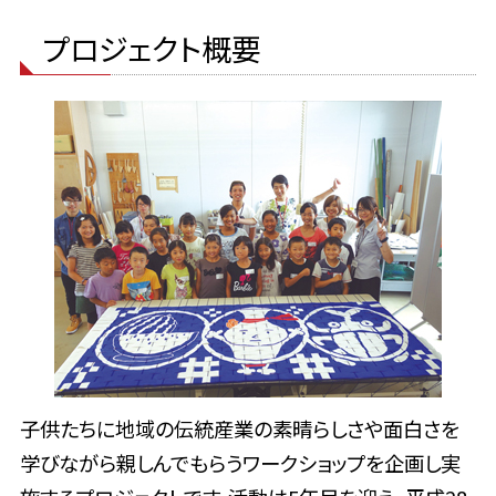
プロジェクト概要
子供たちに地域の伝統産業の素晴らしさや面白さを
学びながら親しんでもらうワークショップを企画し実