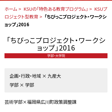
ホーム
KSUの「特色ある教育プログラム」
KSUプ
ロジェクト型教育
「ちびっこプロジェクト・ワークシ
ョップ」2016
「ちびっこプロジェクト・ワークシ
ョップ」2016
学部・大学院
企画・行政・地域
×
九産大
学部
×
学部
芸術学部×福岡県広川町政策調整課