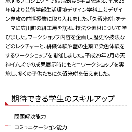
施するプロジェクトです。活動は5年目を迎え、平成28
年度より芸術学部生活環境デザイン学科工芸デザイ
ン専攻の前期授業に取り入れました。「久留米絣」をテ
ーマに広川町の絣工房を訪ね、技法や素材について学
びました。ワークショップ内容を企画し、歴史や技法な
どのレクチャーと、絣織体験や藍の生葉で染色体験を
するワークショップを開催しました。平成29年2月の天
神イムズでの成果展示時にもミニワークショップを実
施し、多くの子供たちに久留米絣を伝えました。
期待できる学生のスキルアップ
問題解決能力
コミュニケーション能力