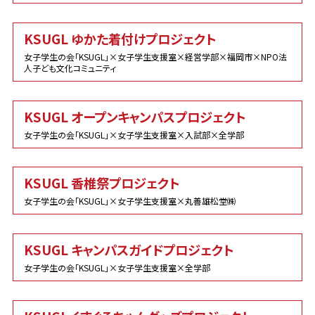
KSUGL ゆかた着付けプロジェクト
女子学生の会「KSUGL」×女子学生支援室×経営学部×福岡市×NPO法
人子ども文化コミュニティ
KSUGL オープンキャンパスプロジェクト
女子学生の会「KSUGL」×女子学生支援室×入試部×全学部
KSUGL 香椎祭プロジェクト
女子学生の会「KSUGL」×女子学生支援室×丸善雄松堂㈱
KSUGL キャンパスガイドプロジェクト
女子学生の会「KSUGL」×女子学生支援室×全学部