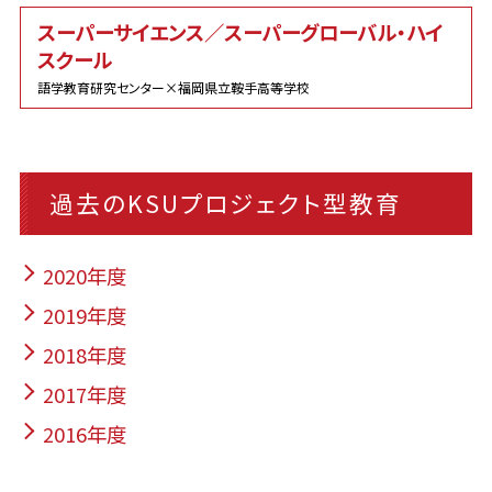
スーパーサイエンス／スーパーグローバル・ハイ
スクール
語学教育研究センター×福岡県立鞍手高等学校
過去のKSUプロジェクト型教育
2020年度
2019年度
2018年度
2017年度
2016年度