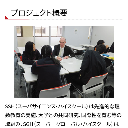
プロジェクト概要
SSH（スーパサイエンス・ハイスクール）は先進的な理
数教育の実施、大学との共同研究、国際性を育む等の
取組み、SGH（スーパーグローバル・ハイスクール）は