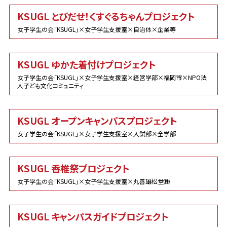
KSUGL とびだせ！くすぐるちゃんプロジェクト
女子学生の会「KSUGL」×女子学生支援室×自治体×企業等
KSUGL ゆかた着付けプロジェクト
女子学生の会「KSUGL」×女子学生支援室×経営学部×福岡市×NPO法
人子ども文化コミュニティ
KSUGL オープンキャンパスプロジェクト
女子学生の会「KSUGL」×女子学生支援室×入試部×全学部
KSUGL 香椎祭プロジェクト
女子学生の会「KSUGL」×女子学生支援室×丸善雄松堂㈱
KSUGL キャンパスガイドプロジェクト