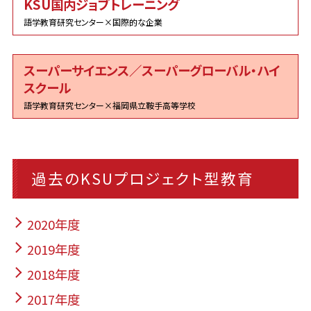
KSU国内ジョブトレーニング
語学教育研究センター×国際的な企業
スーパーサイエンス／スーパーグローバル・ハイ
スクール
語学教育研究センター×福岡県立鞍手高等学校
過去のKSUプロジェクト型教育
2020年度
2019年度
2018年度
2017年度