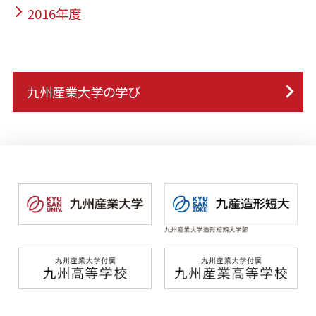
2016年度
九州産業大学の学び