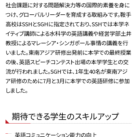
社会課題に対する問題解決力等の国際的素養を身に
つけ、グローバルリーダーを育成する取組みです。鞍手
高校はSSHとSGHに指定されており、SSHでは本学ネ
イティブ講師による水科学の英語講義や経営学部土井
教授によるマレーシア・シンガポール事情の講義を行
いました。東南アジア研修出発前に本学での最終授業
の後、英語スピーチコンテスト出場の本学学生との交
流が行われました。SGHでは、1年生40名が東南アジ
ア研修のために7月と3月に本学での英語研修に参加
しました。
期待できる学生のスキルアップ
英語コミュニケーション能力の向上