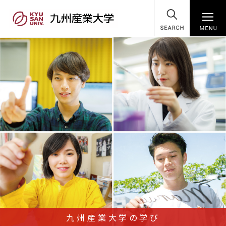
SEARCH
九州産業大学の学び