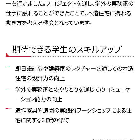
ーも行いました。プロジェクトを通し、学外の実務家の
仕事に触れることができたことで、木造住宅に携わる
働き方を考える機会となっています。
期待できる学生のスキルアップ
即日設計会や建築家のレクチャーを通しての木造
住宅の設計力の向上
学外の実務家とのやりとりを通じてのコミュニケ
ーション能力の向上
造作家具や造園の実践的ワークショップによる住
宅に関する知識の修得