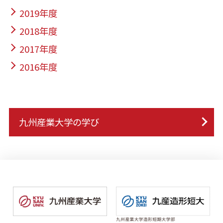
2019年度
2018年度
2017年度
2016年度
九州産業大学の学び