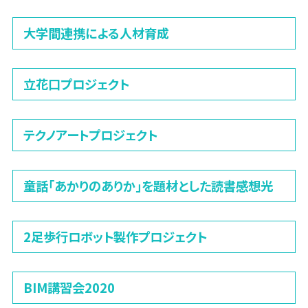
大学間連携による人材育成
立花口プロジェクト
テクノアートプロジェクト
童話「あかりのありか」を題材とした読書感想光
2足歩行ロボット製作プロジェクト
BIM講習会2020