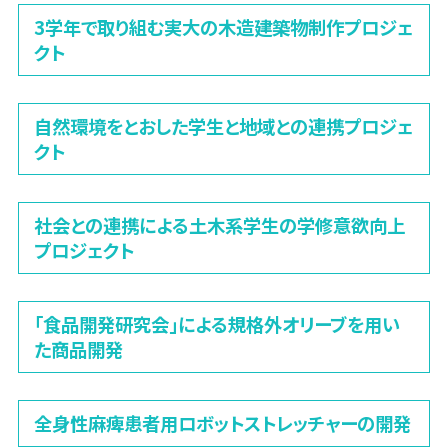
3学年で取り組む実大の木造建築物制作プロジェ
クト
自然環境をとおした学生と地域との連携プロジェ
クト
社会との連携による土木系学生の学修意欲向上
プロジェクト
「食品開発研究会」による規格外オリーブを用い
た商品開発
全身性麻痺患者用ロボットストレッチャーの開発