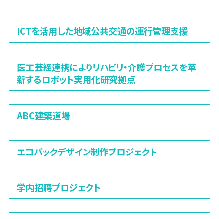
ICTを活用した地域公共交通の運行管理支援
医工芸経連携によりリハビリ・介護プロセスを革
新するロボット実用化研究拠点
ABC建築道場
エコバックデザイン制作プロジェクト
学内招聘プロジェクト