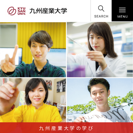
SEARCH
九州産業大学の学び