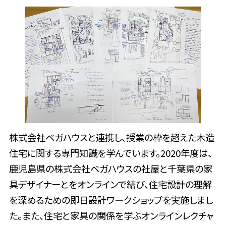
株式会社ベガハウスと連携し、授業の枠を超えた木造
住宅に関する専門知識を学んでいます。2020年度は、
鹿児島県の株式会社ベガハウスの社屋と千葉県の家
具デザイナーとをオンラインで結び、住宅設計の理解
を深めるための即日設計ワークショップを実施しまし
た。また、住宅と家具の関係を学ぶオンラインレクチャ