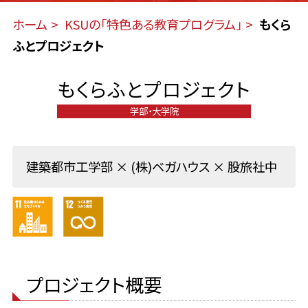
ホーム
KSUの「特色ある教育プログラム」
もくら
ふとプロジェクト
もくらふとプロジェクト
学部・大学院
建築都市工学部 × (株)ベガハウス × 股旅社中
プロジェクト概要