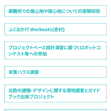
避難所での居心地や寝心地についての実験研究
ふくおかIT Workouts(赤村)
プロジェクトベース設計演習に基づくロボットコ
ンテスト等への参加
米軍ハウス調査
北欧の建築・デザインに関する現地調査とガイド
ブック出版プロジェクト