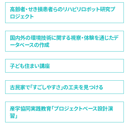
高齢者・せき損患者らのリハビリロボット研究プ
ロジェクト
国内外の環境技術に関する視察・体験を通じたデ
ータベースの作成
子ども住まい講座
古民家で「すごしやすさ」の工夫を見つける
産学協同実践教育「プロジェクトベース設計演
習」