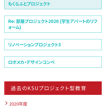
もくらふとプロジェクト
Re: 部屋プロジェクト2020 (学生アパートのリフ
ォーム)
リノベーションプロジェクト3
ロボメカ・デザインコンペ
過去のKSUプロジェクト型教育
2020年度