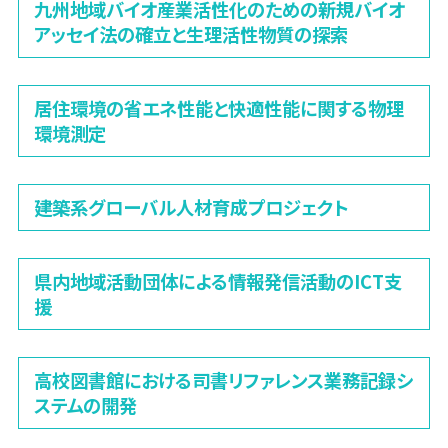
九州地域バイオ産業活性化のための新規バイオ
アッセイ法の確立と生理活性物質の探索
居住環境の省エネ性能と快適性能に関する物理
環境測定
建築系グローバル人材育成プロジェクト
県内地域活動団体による情報発信活動のICT支
援
高校図書館における司書リファレンス業務記録シ
ステムの開発