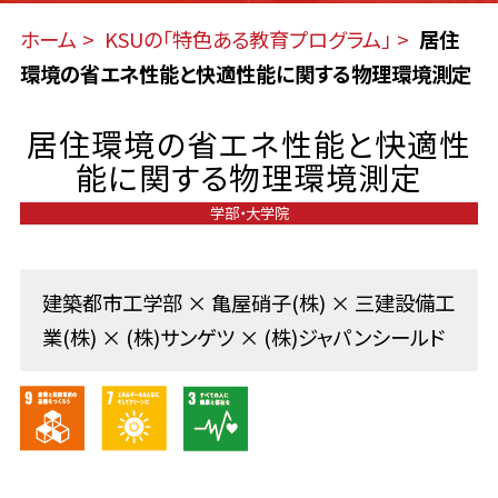
ホーム
KSUの「特色ある教育プログラム」
居住
環境の省エネ性能と快適性能に関する物理環境測定
居住環境の省エネ性能と快適性
能に関する物理環境測定
学部・大学院
建築都市工学部 × 亀屋硝子(株) × 三建設備工
業(株) × (株)サンゲツ × (株)ジャパンシールド