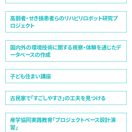
高齢者・せき損患者らのリハビリロボット研究プ
ロジェクト
国内外の環境技術に関する視察・体験を通じたデ
ータベースの作成
子ども住まい講座
古民家で「すごしやすさ」の工夫を見つける
産学協同実践教育「プロジェクトベース設計演
習」