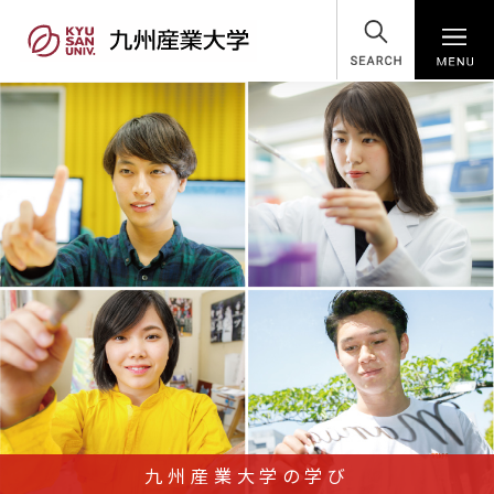
SEARCH
九州産業大学の学び