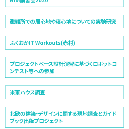
避難所での居心地や寝心地についての実験研究
ふくおかIT Workouts(赤村)
プロジェクトベース設計演習に基づくロボットコ
ンテスト等への参加
米軍ハウス調査
北欧の建築・デザインに関する現地調査とガイド
ブック出版プロジェクト