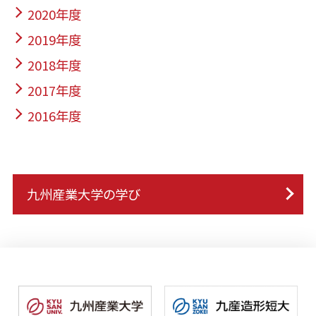
2020年度
2019年度
2018年度
2017年度
2016年度
九州産業大学の学び