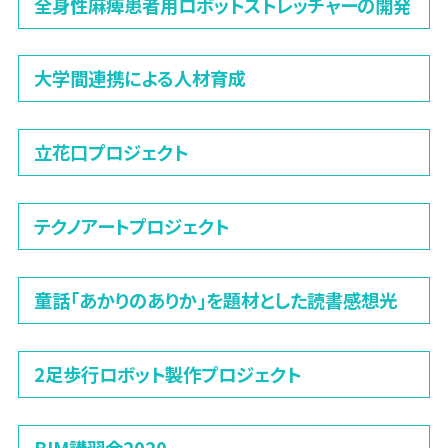
全身性麻痺患者用ロボットストレッチャーの開発
大学間連携による人材育成
立花口プロジェクト
テクノアートプロジェクト
童話「あかりのありか」を題材とした読書感想光
2足歩行ロボット製作プロジェクト
BIM講習会2020