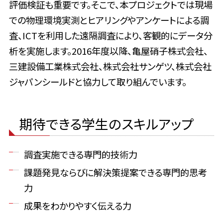
評価検証も重要です。そこで、本プロジェクトでは現場
での物理環境実測とヒアリングやアンケートによる調
査、ICTを利用した遠隔調査により、客観的にデータ分
析を実施します。2016年度以降、亀屋硝子株式会社、
三建設備工業株式会社、株式会社サンゲツ、株式会社
ジャパンシールドと協力して取り組んでいます。
期待できる学生のスキルアップ
調査実施できる専門的技術力
課題発見ならびに解決策提案できる専門的思考
力
成果をわかりやすく伝える力