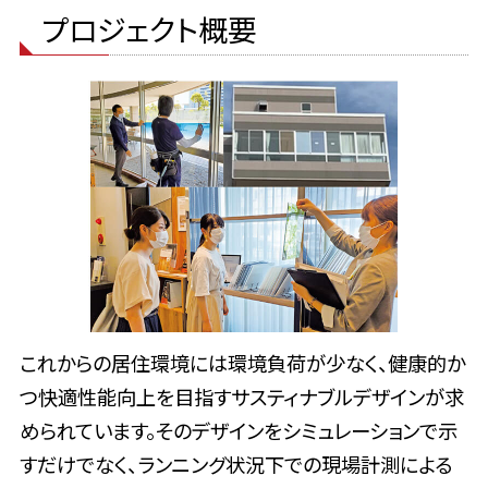
プロジェクト概要
これからの居住環境には環境負荷が少なく、健康的か
つ快適性能向上を目指すサスティナブルデザインが求
められています。そのデザインをシミュレーションで示
すだけでなく、ランニング状況下での現場計測による