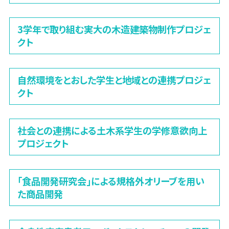
3学年で取り組む実大の木造建築物制作プロジェ
クト
自然環境をとおした学生と地域との連携プロジェ
クト
社会との連携による土木系学生の学修意欲向上
プロジェクト
「食品開発研究会」による規格外オリーブを用い
た商品開発