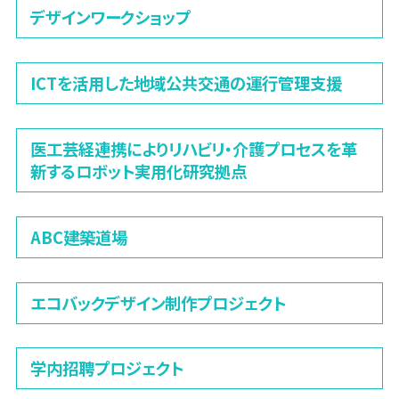
デザインワークショップ
ICTを活用した地域公共交通の運行管理支援
医工芸経連携によりリハビリ・介護プロセスを革
新するロボット実用化研究拠点
ABC建築道場
エコバックデザイン制作プロジェクト
学内招聘プロジェクト