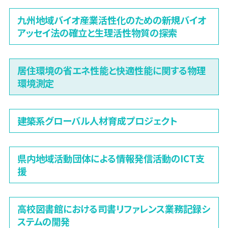
九州地域バイオ産業活性化のための新規バイオ
アッセイ法の確立と生理活性物質の探索
居住環境の省エネ性能と快適性能に関する物理
環境測定
建築系グローバル人材育成プロジェクト
県内地域活動団体による情報発信活動のICT支
援
高校図書館における司書リファレンス業務記録シ
ステムの開発