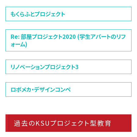
もくらふとプロジェクト
Re: 部屋プロジェクト2020 (学生アパートのリフ
ォーム)
リノベーションプロジェクト3
ロボメカ・デザインコンペ
過去のKSUプロジェクト型教育