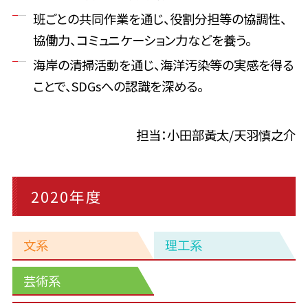
班ごとの共同作業を通じ、役割分担等の協調性、
協働力、コミュニケーション力などを養う。
海岸の清掃活動を通じ、海洋汚染等の実感を得る
ことで、SDGsへの認識を深める。
担当：小田部黃太/天羽慎之介
2020年度
文系
理工系
芸術系