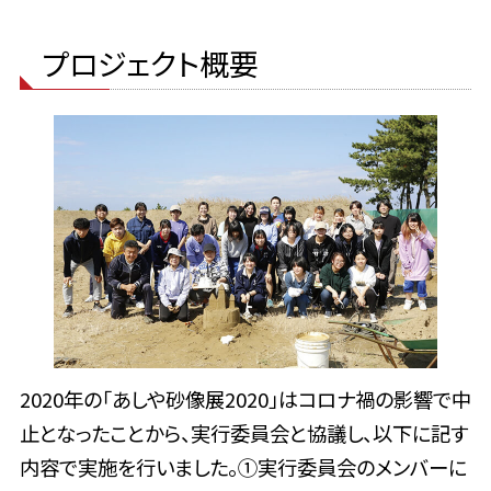
プロジェクト概要
2020年の「あしや砂像展2020」はコロナ禍の影響で中
止となったことから、実行委員会と協議し、以下に記す
内容で実施を行いました。①実行委員会のメンバーに