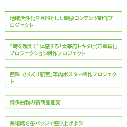
地域活性化を目的とした映像コンテンツ制作プ
ロジェクト
“時を超えて”体感する「太宰府トキタビ(万葉編)」
プロジェクション制作プロジェクト
西鉄「さんくす新宮」車内ポスター制作プロジェク
ト
博多曲物の新商品開発
美術館を缶バッジで盛り上げよう!