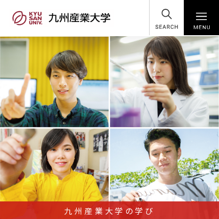
SEARCH
九州産業大学の学び