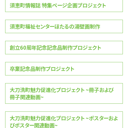
須恵町情報誌 特集ページ企画プロジェクト
須恵町福祉センターほたるの湯壁画制作
創立60周年記念記念品制作プロジェクト
卒業記念品制作プロジェクト
大刀洗町魅力促進化プロジェクト ~冊子および
冊子関連動画~
大刀洗町魅力促進化プロジェクト ~ポスターおよ
びポスター関連動画~