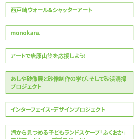
芸
西戸崎ウォール&シャッターアート
術
系
monokara.
アートで唐原山笠を応援しよう!
あしや砂像展と砂像制作の学び、そして砂浜清掃
プロジェクト
インターフェイス・デザインプロジェクト
海から見つめる子どもランドスケープ「ふくおか」