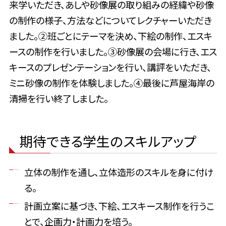
来学いただき、あしや砂像展の取り組みの経緯や砂像
の制作の様子、方法などについてレクチャーいただき
ました。②班ごとにテーマを決め、下絵の制作、エスキ
ースの制作を行いました。③砂像展の会場に行き、エス
キースのプレゼンテーションを行い、講評をいただき、
ミニ砂像の制作を体験しました。④最後に芦屋海岸の
清掃を行い終了しました。
期待できる学生のスキルアップ
立体の制作を通し、立体造形のスキルを身に付け
る。
計画立案に基づき、下絵、エスキース制作を行うこ
とで、企画力・計画力を培う。