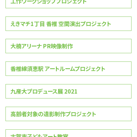
工作ワークショッププロジェクト
えきマチ1丁目 香椎 空間演出プロジェクト
大楠アリーナ PR映像制作
香椎線須恵駅 アートルームプロジェクト
九産大プロデュース展 2021
高齢者対象の遺影制作プロジェクト
古賀市子どもアート教室