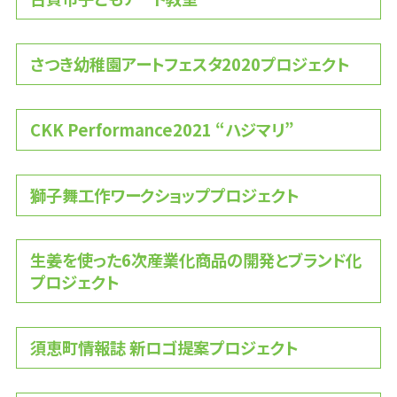
さつき幼稚園アートフェスタ2020プロジェクト
CKK Performance2021 “ハジマリ”
獅子舞工作ワークショッププロジェクト
生姜を使った6次産業化商品の開発とブランド化
プロジェクト
須恵町情報誌 新ロゴ提案プロジェクト