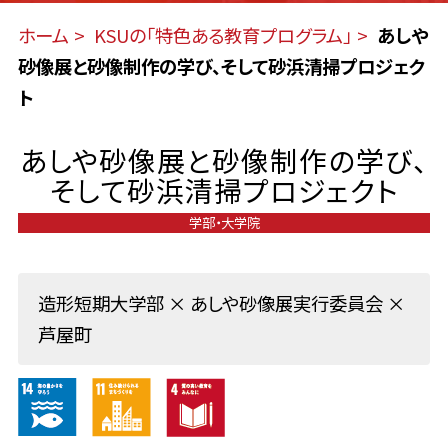
ホーム
KSUの「特色ある教育プログラム」
あしや
砂像展と砂像制作の学び、そして砂浜清掃プロジェク
ト
あしや砂像展と砂像制作の学び、
そして砂浜清掃プロジェクト
学部・大学院
造形短期大学部 × あしや砂像展実行委員会 ×
芦屋町