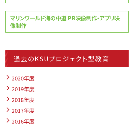
マリンワールド海の中道 PR映像制作・アプリ映
像制作
過去のKSUプロジェクト型教育
2020年度
2019年度
2018年度
2017年度
2016年度