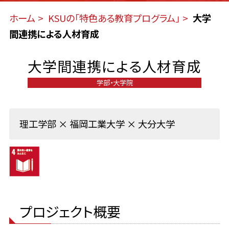
ホーム
KSUの「特色ある教育プログラム」
大学
間連携による人材育成
大学間連携による人材育成
学部・大学院
理工学部 × 福岡工業大学 × 大分大学
プロジェクト概要