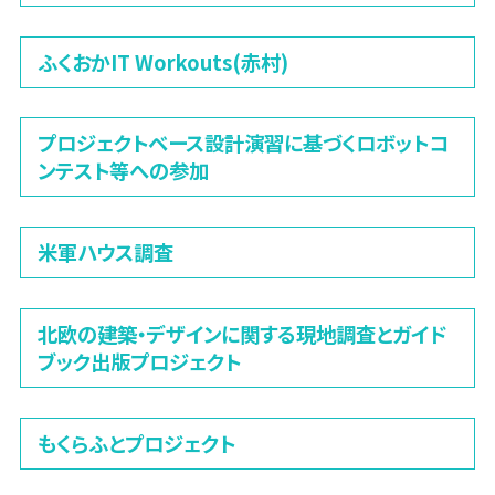
ふくおかIT Workouts(赤村)
プロジェクトベース設計演習に基づくロボットコ
ンテスト等への参加
米軍ハウス調査
北欧の建築・デザインに関する現地調査とガイド
ブック出版プロジェクト
もくらふとプロジェクト