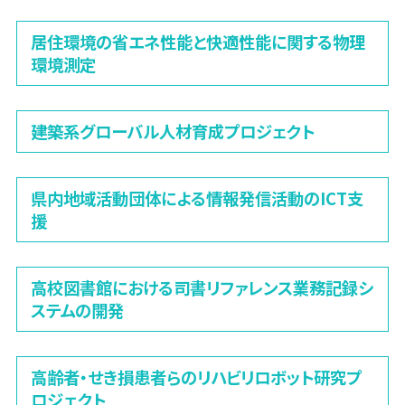
居住環境の省エネ性能と快適性能に関する物理
環境測定
建築系グローバル人材育成プロジェクト
県内地域活動団体による情報発信活動のICT支
援
高校図書館における司書リファレンス業務記録シ
ステムの開発
高齢者・せき損患者らのリハビリロボット研究プ
ロジェクト