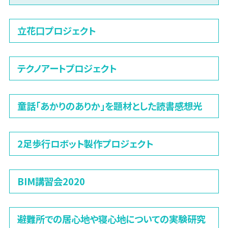
立花口プロジェクト
テクノアートプロジェクト
童話「あかりのありか」を題材とした読書感想光
2足歩行ロボット製作プロジェクト
BIM講習会2020
避難所での居心地や寝心地についての実験研究