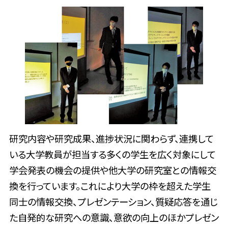
研究内容や研究成果、進捗状況に関わらず、連携して
いる大学教員が担当する多くの学生を広く対象にして
学会発表の機会の提供や他大学の研究室との情報交
換を行っています。これにより大学の枠を超えた学生
同士の情報交換、プレゼンテーション、質疑応答を通じ
た自発的な研究への意識、意欲の向上のほかプレゼン