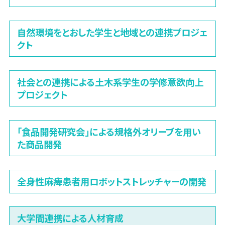
自然環境をとおした学生と地域との連携プロジェ
クト
社会との連携による土木系学生の学修意欲向上
プロジェクト
「食品開発研究会」による規格外オリーブを用い
た商品開発
全身性麻痺患者用ロボットストレッチャーの開発
大学間連携による人材育成