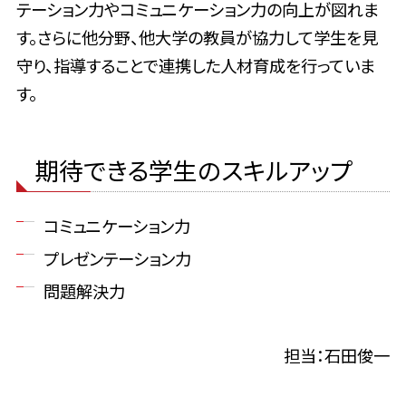
テーション力やコミュニケーション力の向上が図れま
す。さらに他分野、他大学の教員が協力して学生を見
守り、指導することで連携した人材育成を行っていま
す。
期待できる学生のスキルアップ
コミュニケーション力
プレゼンテーション力
問題解決力
担当：石田俊一