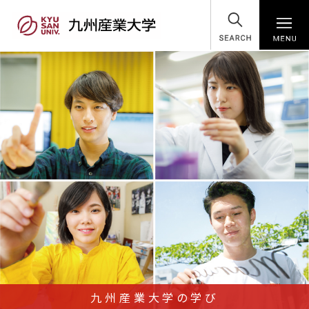
SEARCH
九州産業大学の学び