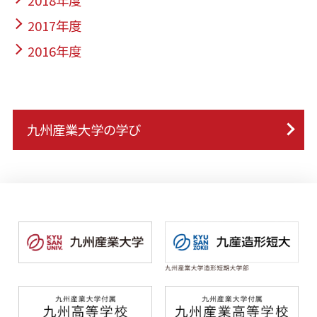
2018年度
2017年度
2016年度
九州産業大学の学び