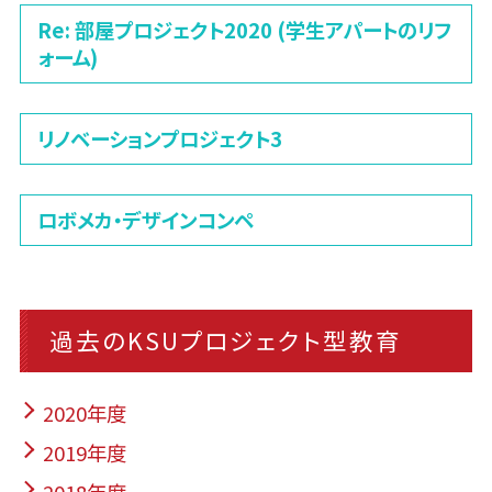
Re: 部屋プロジェクト2020 (学生アパートのリフ
ォーム)
リノベーションプロジェクト3
ロボメカ・デザインコンペ
過去のKSUプロジェクト型教育
2020年度
2019年度