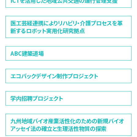
ICTを活用した地域公共交通の運行管理支援
医工芸経連携によりリハビリ・介護プロセスを革
新するロボット実用化研究拠点
ABC建築道場
エコバックデザイン制作プロジェクト
学内招聘プロジェクト
九州地域バイオ産業活性化のための新規バイオ
アッセイ法の確立と生理活性物質の探索