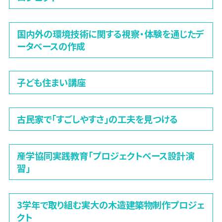
国内外の環境技術に関する視察・体験を通じたデ
ータベースの作成
子ども住まい講座
古民家で「すごしやすさ」の工夫を見つける
産学協同実践教育「プロジェクトベース設計演
習」
3学年で取り組む実大の木造建築物制作プロジェ
クト