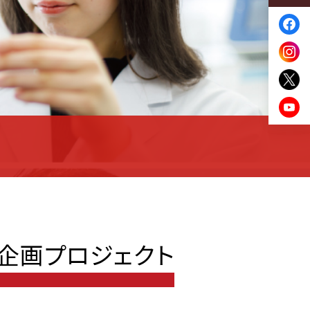
企画プロジェクト