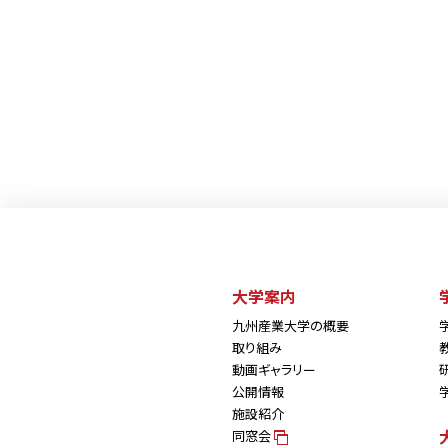
大学案内
九州産業大学の概要
取り組み
動画ギャラリー
公開情報
施設紹介
同窓会