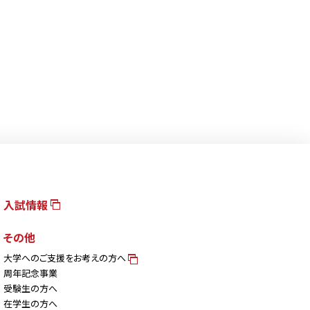
入試情報
その他
大学へのご支援をお考えの方へ
周年記念事業
受験生の方へ
在学生の方へ