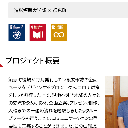
造形短期大学部 × 須恵町
プロジェクト概要
須恵町役場が毎月発行している広報誌の企画
ページをデザインするプロジェクト。コロナ対策
をしっかり行った上で、現地へ赴き地域の人々と
の交流を深め、取材、企画立案、プレゼン、制作、
入稿までの一連の流れを経験しました。グルー
プワークも行うことで、コミュニケーションの重
要性も実感することができました。この広報誌