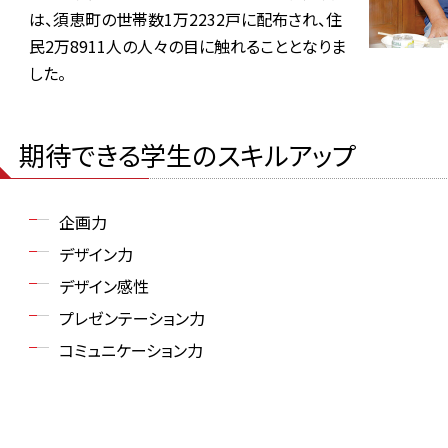
は、須恵町の世帯数1万2232戸に配布され、住
民2万8911人の人々の目に触れることとなりま
した。
期待できる学生のスキルアップ
企画力
デザイン力
デザイン感性
プレゼンテーション力
コミュニケーション力