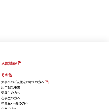
入試情報
その他
大学へのご支援をお考えの方へ
周年記念事業
受験生の方へ
在学生の方へ
卒業生・一般の方へ
企業の方へ