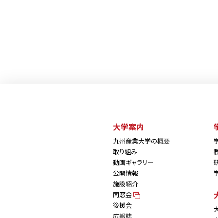
大学案内
九州産業大学の概要
取り組み
動画ギャラリー
公開情報
施設紹介
同窓会
後援会
広報誌