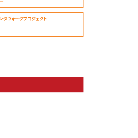
―
ンタウォークプロジェクト