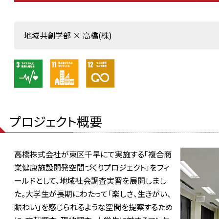
地域共創学部 × 高橋(株)
プロジェクト概要
高橋株式会社が東区千早にて実施する「複合商
業健康施設開発空間づくりプロジェクト」をフィ
ールドとして、地域社会調査実習を展開しまし
た。大学生が長期にわたって「楽しさ、生きがい、
賑わい」を感じられるような空間を提案するため