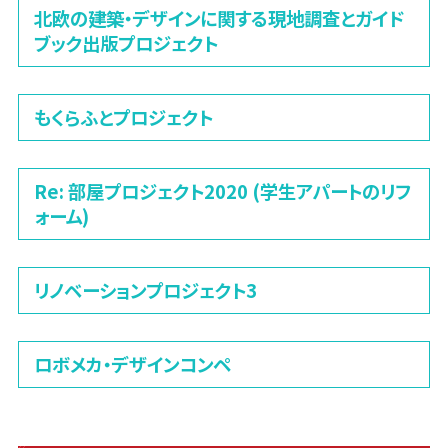
北欧の建築・デザインに関する現地調査とガイド
ブック出版プロジェクト
もくらふとプロジェクト
Re: 部屋プロジェクト2020 (学生アパートのリフ
ォーム)
リノベーションプロジェクト3
ロボメカ・デザインコンペ