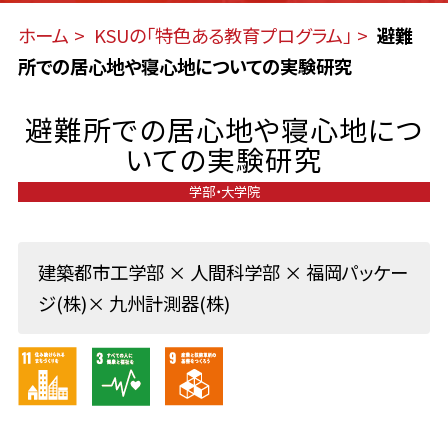
ホーム
KSUの「特色ある教育プログラム」
避難
所での居心地や寝心地についての実験研究
避難所での居心地や寝心地につ
いての実験研究
学部・大学院
建築都市工学部 × 人間科学部 × 福岡パッケー
ジ(株)× 九州計測器(株)