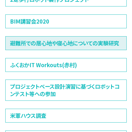
BIM講習会2020
避難所での居心地や寝心地についての実験研究
ふくおかIT Workouts(赤村)
プロジェクトベース設計演習に基づくロボットコ
ンテスト等への参加
米軍ハウス調査