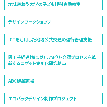
地域密着型大学の子ども理科実験教室
デザインワークショップ
ICTを活用した地域公共交通の運行管理支援
医工芸経連携によりリハビリ・介護プロセスを革
新するロボット実用化研究拠点
ABC建築道場
エコバックデザイン制作プロジェクト