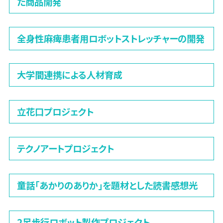
た商品開発
全身性麻痺患者用ロボットストレッチャーの開発
大学間連携による人材育成
立花口プロジェクト
テクノアートプロジェクト
童話「あかりのありか」を題材とした読書感想光
2足歩行ロボット製作プロジェクト