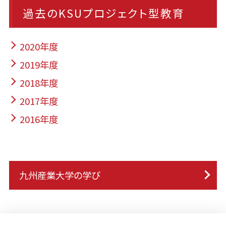
過去のKSUプロジェクト型教育
2020年度
2019年度
2018年度
2017年度
2016年度
九州産業大学の学び