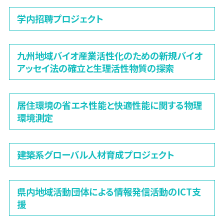
学内招聘プロジェクト
九州地域バイオ産業活性化のための新規バイオ
アッセイ法の確立と生理活性物質の探索
居住環境の省エネ性能と快適性能に関する物理
環境測定
建築系グローバル人材育成プロジェクト
県内地域活動団体による情報発信活動のICT支
援