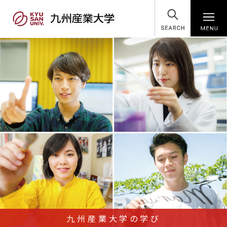
SEARCH
九州産業大学の学び