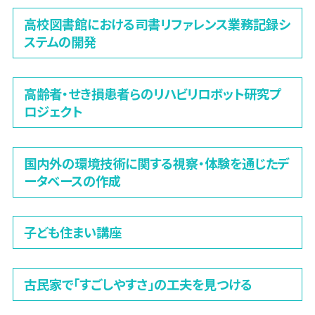
高校図書館における司書リファレンス業務記録シ
ステムの開発
高齢者・せき損患者らのリハビリロボット研究プ
ロジェクト
国内外の環境技術に関する視察・体験を通じたデ
ータベースの作成
子ども住まい講座
古民家で「すごしやすさ」の工夫を見つける