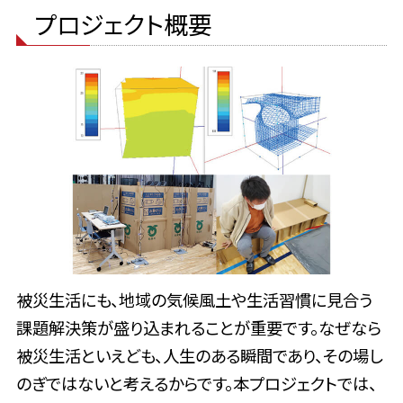
プロジェクト概要
被災生活にも、地域の気候風土や生活習慣に見合う
課題解決策が盛り込まれることが重要です。なぜなら
被災生活といえども、人生のある瞬間であり、その場し
のぎではないと考えるからです。本プロジェクトでは、