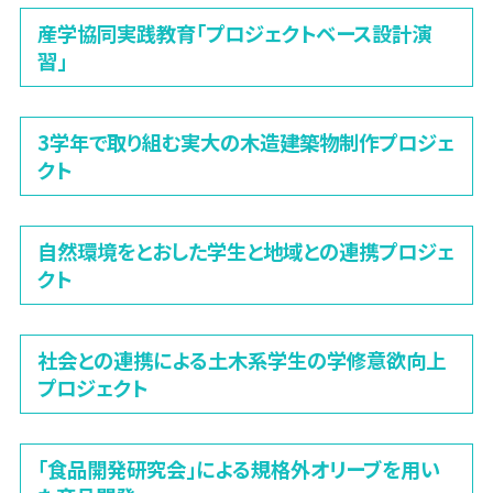
産学協同実践教育「プロジェクトベース設計演
習」
3学年で取り組む実大の木造建築物制作プロジェ
クト
自然環境をとおした学生と地域との連携プロジェ
クト
社会との連携による土木系学生の学修意欲向上
プロジェクト
「食品開発研究会」による規格外オリーブを用い