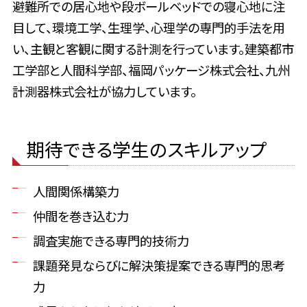
避難所での居心地や段ボールベッドでの寝心地に注
目して、環境工学、生理学、心理学の専門的手法を用
い、主観と客観に関する計測を行っています。建築都市
工学部と人間科学部、福岡パッケージ株式会社、九州
計測器株式会社が協力しています。
期待できる学生のスキルアップ
人間関係構築力
仲間を巻き込む力
調査実施できる専門的技術力
課題発見ならびに解決策提案できる専門的思考
力