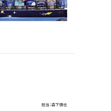
担当：森下慎也