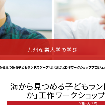
九州産業大学の学び
から見つめる子どもランドスケープ「ふくおか」工作ワークショッププロジェ
海から見つめる子どもラント
か」工作ワークショップ
学部・大学院