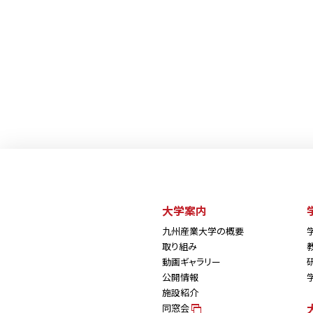
大学案内
九州産業大学の概要
取り組み
動画ギャラリー
公開情報
施設紹介
同窓会