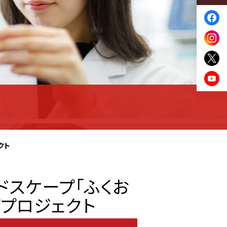
クト
゙スケープ「ふくお
プロジェクト