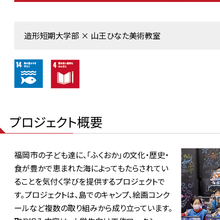
造形短期大学部 × 山王ひなた美術教室
プロジェクト概要
福岡市の子ども達に、「ふくおか」の文化・歴史・
食が豊かで恵まれた海によってもたらされてい
ることを気付く学びを提供するプロジェクトで
す。プロジェクトは、島でのキャンプ、絵画コンク
ールなど複数の取り組みから成り立っています。