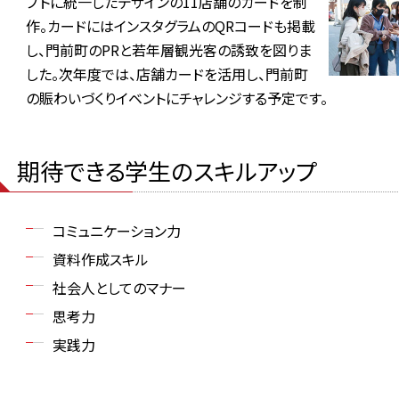
プトに統一したデザインの11店舗のカードを制
作。カードにはインスタグラムのQRコードも掲載
し、門前町のPRと若年層観光客の誘致を図りま
した。次年度では、店舗カードを活用し、門前町
の賑わいづくりイベントにチャレンジする予定です。
期待できる学生のスキルアップ
コミュニケーション力
資料作成スキル
社会人としてのマナー
思考力
実践力