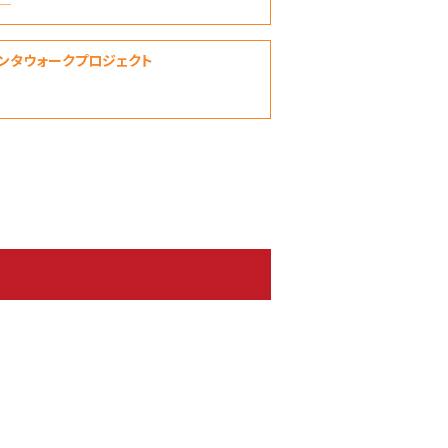
―
ンタウォークプロジェクト