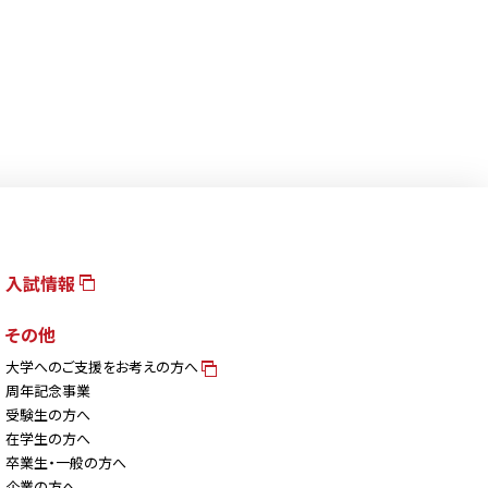
入試情報
その他
大学へのご支援をお考えの方へ
周年記念事業
受験生の方へ
在学生の方へ
卒業生・一般の方へ
企業の方へ