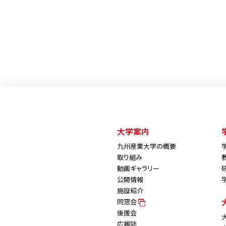
大学案内
九州産業大学の概要
取り組み
動画ギャラリー
公開情報
施設紹介
同窓会
後援会
広報誌