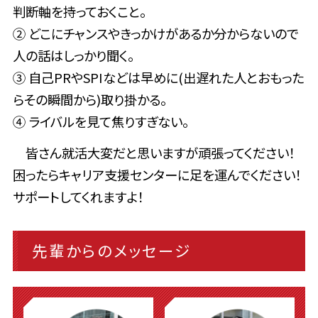
判断軸を持っておくこと。
② どこにチャンスやきっかけがあるか分からないので
人の話はしっかり聞く。
③ 自己PRやSPIなどは早めに(出遅れた人とおもった
らその瞬間から)取り掛かる。
④ ライバルを見て焦りすぎない。
皆さん就活大変だと思いますが頑張ってください！
困ったらキャリア支援センターに足を運んでください！
サポートしてくれますよ！
先輩からのメッセージ