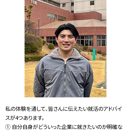
私の体験を通して、皆さんに伝えたい就活のアドバイ
スが4つあります。
① 自分自身がどういった企業に就きたいのか明確な