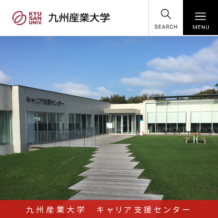
SEARCH
九州産業大学 キャリア支援センター