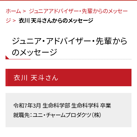
ホーム
ジュニアアドバイザー・先輩からのメッセー
ジ
衣川 天斗さんからのメッセージ
ジュニア・アドバイザー・先輩から
のメッセージ
衣川 天斗さん
令和7年3月 生命科学部 生命科学科 卒業
就職先：ユニ・チャームプロダクツ（株）