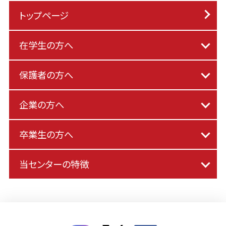
トップページ
在学生の方へ
保護者の方へ
企業の方へ
卒業生の方へ
当センターの特徴