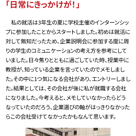
「日常にきっかけが！」
私の就活は3年生の夏に学校主催のインターンシッ
プに参加したことからスタートしました。初めは就活に
対して無知だったため、企業説明会に参加する度に周
りの学生のコミュニケーションの考え方を参考にして
いました。日々焦りとともに過ごしていた時、授業中に
教授が、知っている企業を言っていたのでメモしまし
た。その中に1つ気になる会社があり、エントリーしまし
た。結果としては、その会社が後に私が就職する会社
になりました。今考えると、メモしていなかったらどう
なっていたのだろう、企業選びの軸がはっきりなかった
らこの会社受けてなかったかもなんて思います。