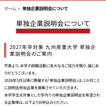
ホーム
単独企業説明会について
単独企業説明会について
2027年卒対象 九州産業大学 単独企
業説明会のご案内
平素より、本学の就職活動に多大なるご協力を賜り、誠にあ
りがとうございます。
2026年5月以降に開催する「単独企業説明会」は、1か月こと
に説明会参加企業を募集させていただきます。
本学学生を対象とした学内での単独企業説明会を希望され
る企業様は、以下よりお申込みください。