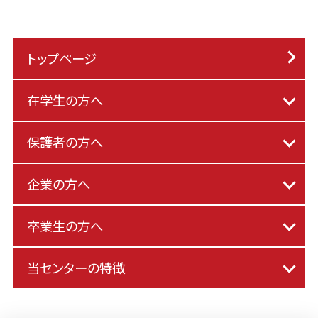
トップページ
在学生の方へ
保護者の方へ
企業の方へ
卒業生の方へ
当センターの特徴