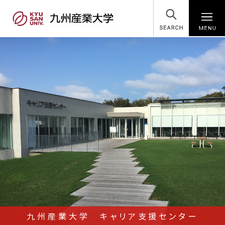
SEARCH
九州産業大学 キャリア支援センター