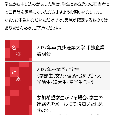
学生から申し込みがあった際は、学生と各企業のご担当者と
で日程等を調整していただきますようお願いいたします。
なお、お申込いただいただけでは、実施が確定するものでは
ありませんため、ご了承ください。
名
2027年卒 九州産業大学 単独企業
称
説明会
2027年卒業予定学生
対
（学部生（文系・理系・芸術系）・大
象
学院生・短大生・留学生含む）
参加希望学生がいる場合、学生の
連絡先をメールにて通知いたしま
すので、