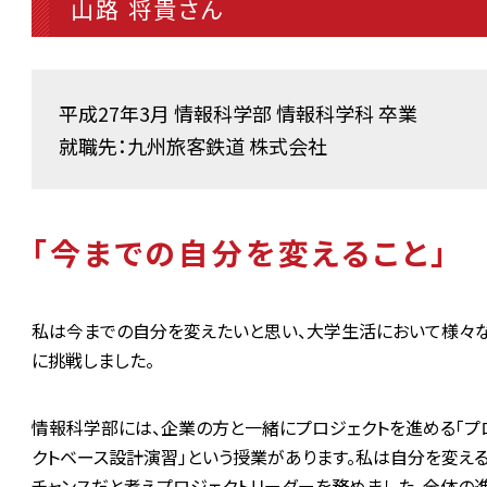
山路 将貴さん
平成27年3月 情報科学部 情報科学科 卒業
就職先：九州旅客鉄道 株式会社
「今までの自分を変えること」
私は今までの自分を変えたいと思い、大学生活において様々
に挑戦しました。
情報科学部には、企業の方と一緒にプロジェクトを進める「プ
クトベース設計演習」という授業があります。私は自分を変え
チャンスだと考えプロジェクトリーダーを務めました。全体の