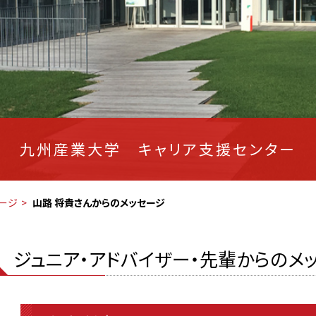
九州産業大学 キャリア支援センター
ージ
山路 将貴さんからのメッセージ
ジュニア・アドバイザー・先輩からのメ