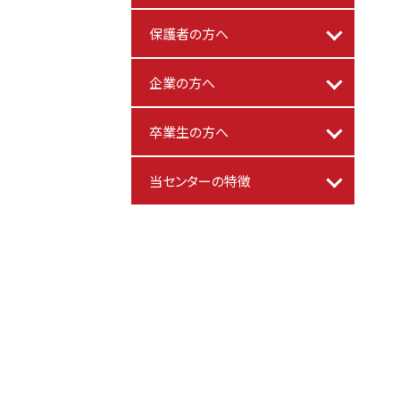
保護者の方へ
企業の方へ
卒業生の方へ
当センターの特徴