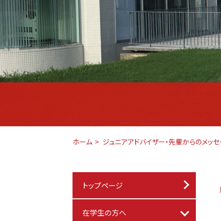
ホーム
ジュニアアドバイザー・先輩からのメッセ
トップページ
在学生の方へ