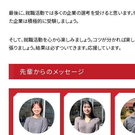
最後に、就職活動では多くの企業の選考を受けると思います。
た企業は積極的に受験しましょう。
そして、就職活動を心から楽しみましょう。コツが分かれば楽し
張りましょう。結果は必ずついてきます。応援しています。
先輩からのメッセージ