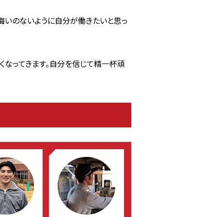
悔いのないように自分が働きたいと思っ
くなってきます。自分を信じて精一杯頑