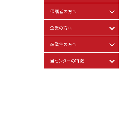
保護者の方へ
企業の方へ
卒業生の方へ
当センターの特徴