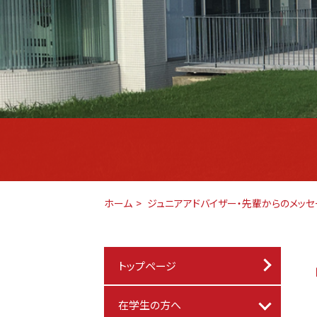
ホーム
ジュニアアドバイザー・先輩からのメッセ
トップページ
在学生の方へ