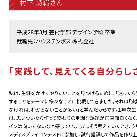
村下 詩織さん
平成28年3月 芸術学部 デザイン学科 卒業
就職先：ハウステンボス 株式会社
「実践して、見えてくる自分らし
私は、生涯をかけてやりたいことを見つけるために、「迷ったら
することをテーマに様々なことに挑戦してきました。それは「実
なければ、わからないことが多い」と学んだからです。１年次生
は、思いついたら作って終わりの単調な課題が正直面白くなく
インは向いてないなと感じていました。そう考えていたとき、ク
スディスプレイコンテストに参加し、試行錯誤して作品を作り