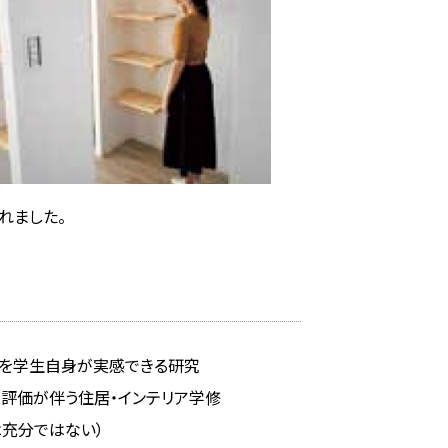
れました。
とを学生自身が実感できる研究
評価が伴う住居・インテリア学修
充分ではない）