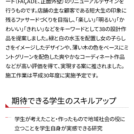
ード（FAÇADE、正面外壁）のリニューアルデザインを
行うものです。店舗の主な顧客である短大生の印象に
残るファサードづくりを目指し、「楽しい」「明るい」「か
わいい」「きれい」などをキーワードとして38の設計作
品を提案しました。緑と白の水玉を配置し女の子らし
さをイメージしたデザインや、薄い木の色をベースにミ
ントグリーンを配色した爽やかなコーディネート作品
などが高い評価を得て、実現する案に推されました。
施工作業は平成30年度に実施予定です。
期待できる学生のスキルアップ
学生が考えたこと・作ったもので地域社会の役に
立つことを学生自身が実感できる研究