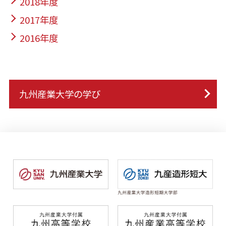
2018年度
2017年度
2016年度
九州産業大学の学び