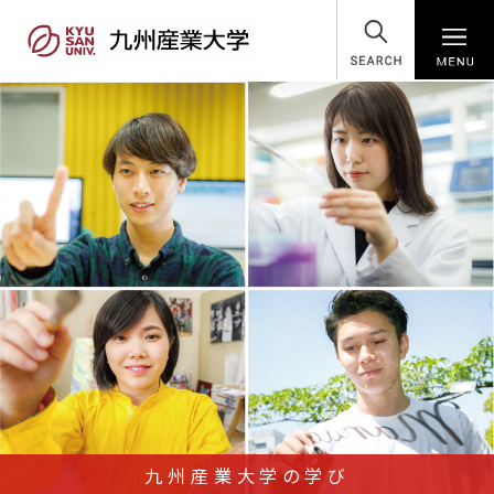
SEARCH
九州産業大学の学び