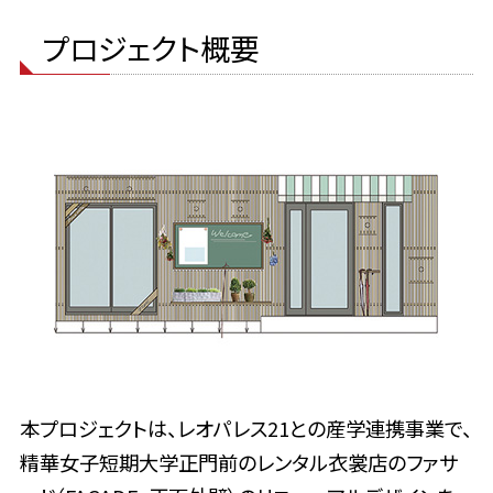
プロジェクト概要
本プロジェクトは、レオパレス21との産学連携事業で、
精華女子短期大学正門前のレンタル衣裳店のファサ