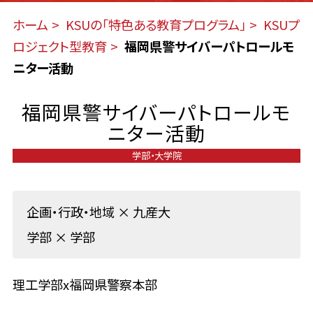
ホーム
KSUの「特色ある教育プログラム」
KSUプ
ロジェクト型教育
福岡県警サイバーパトロールモ
ニター活動
福岡県警サイバーパトロールモ
ニター活動
学部・大学院
企画・行政・地域
×
九産大
学部
×
学部
理工学部x福岡県警察本部