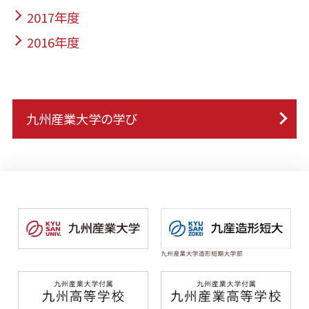
2017年度
2016年度
九州産業大学の学び