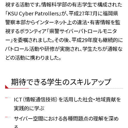
視する活動です。情報科学部の有志学生で構成された
「KSU Cyber Patrollers」が、平成27年7月に福岡県
警察本部からインターネット上の違法・有害情報を監
視するボランティア「県警サイバーパトロールモニタ
ー」を委嘱されました。その後、平成29年度も継続的に
パトロール活動や研修が実施され、学生たちが通報な
どの活動に携わりました。
期待できる学生のスキルアップ
ICT（情報通信技術）を活用した社会・地域貢献を
実践的に学ぶ
サイバー空間における各種問題点の理解を深め
る