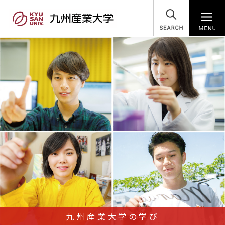
SEARCH
九州産業大学の学び