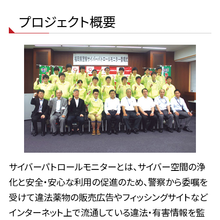
プロジェクト概要
サイバーパトロールモニターとは、サイバー空間の浄
化と安全・安心な利用の促進のため、警察から委嘱を
受けて違法薬物の販売広告やフィッシングサイトなど
インターネット上で流通している違法・有害情報を監