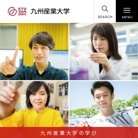
SEARCH
九州産業大学の学び