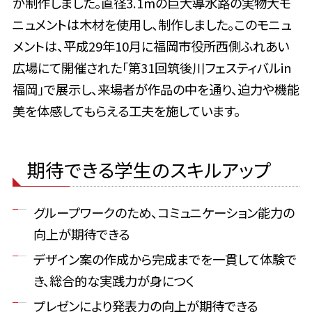
が制作しました。直径3.1mの巨大導水路の実物大モ
ニュメントは木材を使用し、制作しました。このモニュ
メントは、平成29年10月に福岡市役所西側ふれあい
広場にて開催された「第31回筑後川フェスティバルin
福岡」で展示し、来場者が作品の中を通り、迫力や機能
美を体感してもらえる工夫を施しています。
期待できる学生のスキルアップ
グループワークのため、コミュニケーション能力の
向上が期待できる
デザイン案の作成から完成までを一貫して体験で
き、総合的な実践力が身につく
プレゼンにより発表力の向上が期待できる