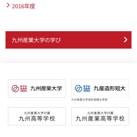
2016年度
九州産業大学の学び