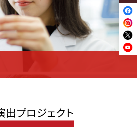
間演出プロジェクト