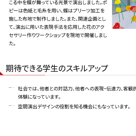
こる中を蝶が舞っている光景で演出しました。ポ
ピーは色紙と毛糸を用い、蝶はプリーツ加工を
施した布地で制作しました。また、関連企画とし
て、演出に用いた表現手法を応用した花のアク
セサリー作りワークショップを現地で開催しまし
た。
期待できる学生のスキルアップ
社会では、他者との対話力、他者への表現・伝達力、客観
体験になっています。
空間演出デザインの役割を知る機会にもなっています。