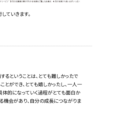
していきます。
するということは、とても難しかったで
ことができ、とても嬉しかったし、一人一
具体的になっていく過程がとても面白か
する機会があり、自分の成長につながりま