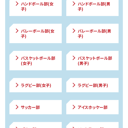
ハンドボール部(女
ハンドボール部(男
子)
子)
バレーボール部(女
バレーボール部(男
子)
子)
バスケットボール部
バスケットボール部
(女子)
(男子)
ラグビー部(女子)
ラグビー部(男子)
サッカー部
アイスホッケー部