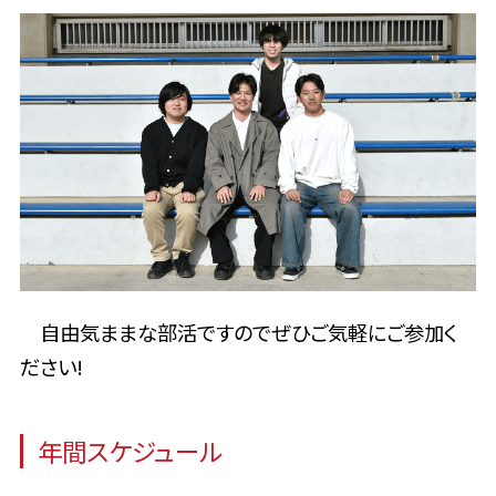
自由気ままな部活ですのでぜひご気軽にご参加く
ださい!
年間スケジュール