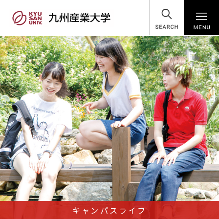
SEARCH
キャンパスライフ