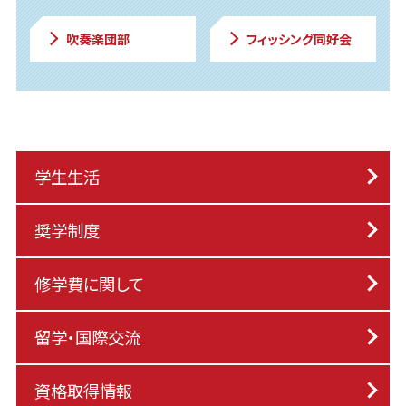
吹奏楽団部
フィッシング同好会
学生生活
奨学制度
修学費に関して
留学・国際交流
資格取得情報