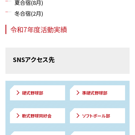
夏合宿(8月)
冬合宿(2月)
令和7年度活動実績
SNSアクセス先
硬式野球部
準硬式野球部
軟式野球同好会
ソフトボール部