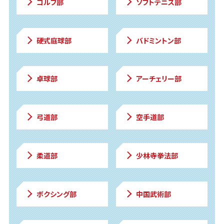
ゴルフ部
ソフトテニス部
硬式庭球部
バドミントン部
卓球部
アーチェリー部
弓道部
空手道部
柔道部
少林寺拳法部
ボクシング部
中国武術部