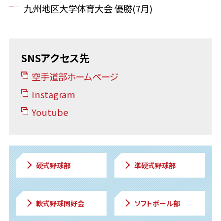
九州地区大学体育大会 優勝(7月)
SNSアクセス先
空手道部ホームページ
Instagram
Youtube
硬式野球部
準硬式野球部
軟式野球同好会
ソフトボール部