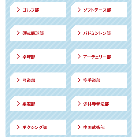
ゴルフ部
ソフトテニス部
硬式庭球部
バドミントン部
卓球部
アーチェリー部
弓道部
空手道部
柔道部
少林寺拳法部
ボクシング部
中国武術部