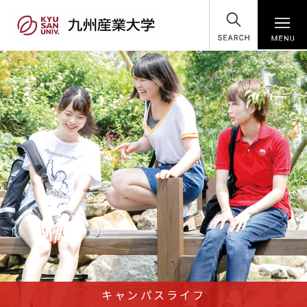
SEARCH
キャンパスライフ