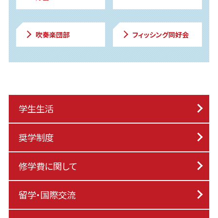
吹奏楽団部
フィッシング同好会
学生生活
奨学制度
修学費に関して
留学・国際交流