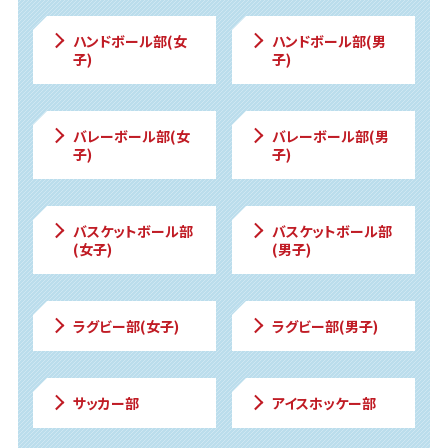
ハンドボール部(女
ハンドボール部(男
子)
子)
バレーボール部(女
バレーボール部(男
子)
子)
バスケットボール部
バスケットボール部
(女子)
(男子)
ラグビー部(女子)
ラグビー部(男子)
サッカー部
アイスホッケー部