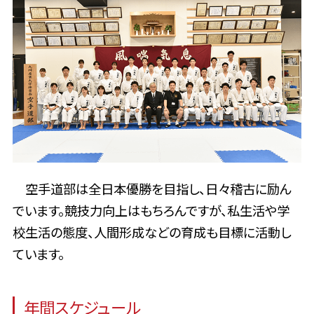
空手道部は全日本優勝を目指し、日々稽古に励ん
でいます。競技力向上はもちろんですが、私生活や学
校生活の態度、人間形成などの育成も目標に活動し
ています。
年間スケジュール