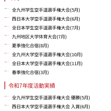
全九州学生空手道選手権大会(5月)
西日本大学空手道選手権大会(6月)
全日本学生空手道選手権大会(7月)
九州地区大学体育大会(7月)
夏季強化合宿(8月)
全九州大学空手道選手権大会(10月)
全日本大学空手道選手権大会(11月)
春季強化合宿(3月)
令和7年度活動実績
全九州学生空手道選手権大会 優勝(5月)
西日本大学空手道選手権大会 入賞(6月)