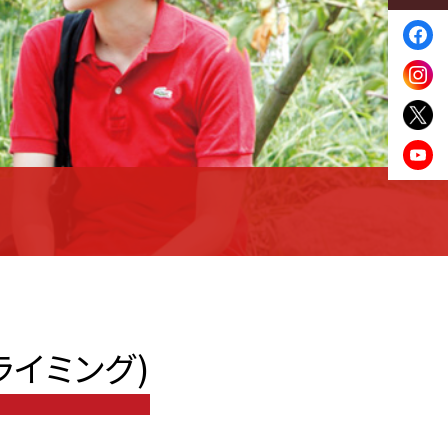
ライミング)