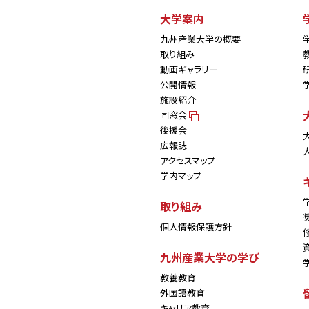
大学案内
九州産業大学の概要
取り組み
動画ギャラリー
公開情報
施設紹介
同窓会
後援会
広報誌
アクセスマップ
学内マップ
取り組み
個人情報保護方針
九州産業大学の学び
教養教育
外国語教育
キャリア教育