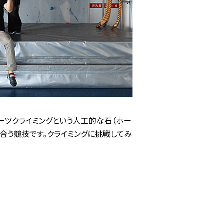
ツクライミングという人工的な石（ホー
合う競技です。クライミングに挑戦してみ