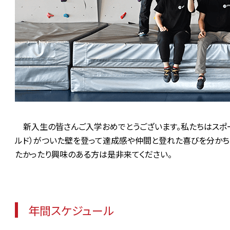
新入生の皆さんご入学おめでとうございます。私たちはスポー
ルド）がついた壁を登って達成感や仲間と登れた喜びを分かち
たかったり興味のある方は是非来てください。
年間スケジュール