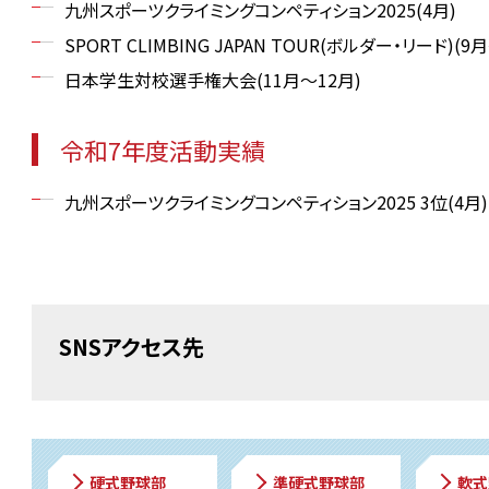
九州スポーツクライミングコンペティション2025(4月)
SPORT CLIMBING JAPAN TOUR(ボルダー・リード)(9
日本学生対校選手権大会(11月～12月)
令和7年度活動実績
九州スポーツクライミングコンペティション2025 3位(4月)
SNSアクセス先
硬式野球部
準硬式野球部
軟式