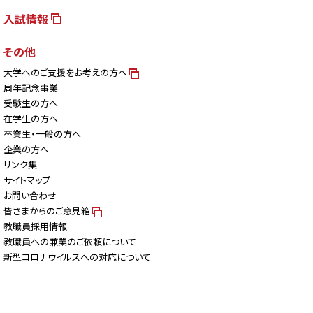
入試情報
その他
大学へのご支援をお考えの方へ
周年記念事業
受験生の方へ
在学生の方へ
卒業生・一般の方へ
企業の方へ
リンク集
サイトマップ
お問い合わせ
皆さまからのご意見箱
教職員採用情報
教職員への兼業のご依頼について
新型コロナウイルスへの対応について