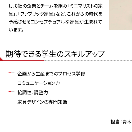
し、8社の企業とチームを組み「ミニマリストの家
具」、「ファブリック家具」など、これからの時代を
予感させるコンセプチュアルな家具が生まれて
います。
期待できる学生のスキルアップ
企画から生産までのプロセス学修
コミュニケーション力
協調性、調整力
家具デザインの専門知識
担当：青