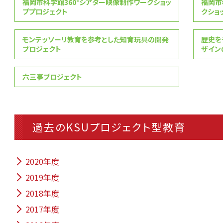
福岡市科学館360°シアター映像制作ワークショッ
福岡市
ププロジェクト
クショ
モンテッソーリ教育を参考とした知育玩具の開発
歴史を
プロジェクト
ザイン
六三亭プロジェクト
過去のKSUプロジェクト型教育
2020年度
2019年度
2018年度
2017年度