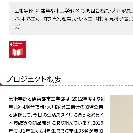
芸術学部 × 建築都市工学部 × 協同組合福岡・大川家具
バ、木彩工房、（有）貞刈産業、小原木工、（株）酒見椅子店、（
芸）
プロジェクト概要
芸術学部と建築都市工学部は、2012年度より毎
年、協同組合福岡・大川家具工業会の加盟企業
と連携して、今日の生活スタイルに合った家具や
木質雑貨の商品開発に取り組んでいます。2019
年度は1年生から4年生までの学生35名が参加