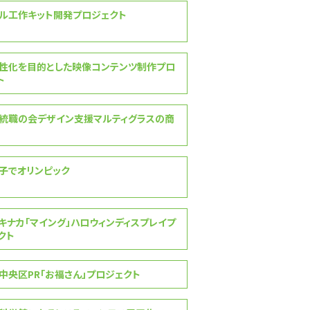
ル工作キット開発プロジェクト
性化を目的とした映像コンテンツ制作プロ
ト
統職の会デザイン支援マルティグラスの商
子でオリンピック
キナカ「マイング」ハロウィンディスプレイプ
クト
中央区PR「お福さん」プロジェクト